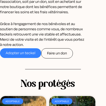
l’association, soit par un don, soit en achetant sur
notre boutique dont les bénéfices permettent de
financer les soins et les frais vétérinaires.
Grâce à l’engagement de nos bénévoles et au
soutien de personnes comme vous, de nombreux
teckels retrouvent une vie stable et affectueuse.
Merci de votre visite et de l’intérêt que vous portez
à notre action.
Adopter un teckel
Faire un don
Nos protégés
ADOPTABLE
ADOPTABLE