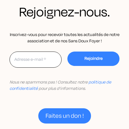
Rejoignez-nous.
Inscrivez-vous pour recevoir toutes les actualités de notre
association et de nos Sans Doux Foyer !
Nous ne spammons pas ! Consultez notre
politique de
confidentialité
pour plus d’informations.
Faites un don !