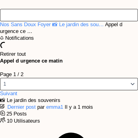
Nos Sans Doux Foyer
📸 Le jardin des sou…
Appel d
urgence ce …
Notifications
Retirer tout
Appel d urgence ce matin
Page 1 / 2
Suivant
📸 Le jardin des souvenirs
Dernier post
par
emma1
Il y a 1 mois
25
Posts
10
Utilisateurs