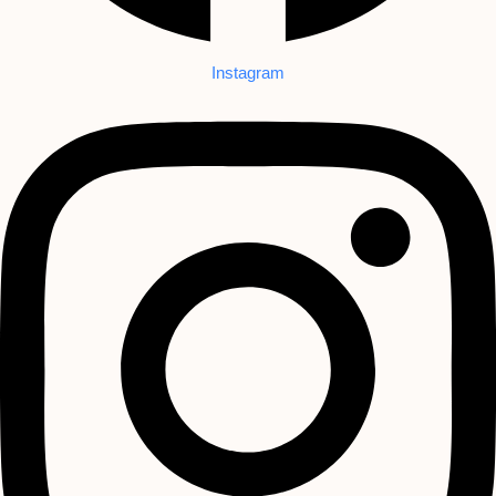
Instagram