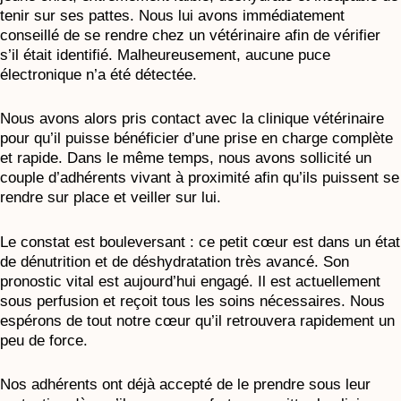
tenir sur ses pattes. Nous lui avons immédiatement
conseillé de se rendre chez un vétérinaire afin de vérifier
s’il était identifié. Malheureusement, aucune puce
électronique n’a été détectée.
Nous avons alors pris contact avec la clinique vétérinaire
pour qu’il puisse bénéficier d’une prise en charge complète
et rapide. Dans le même temps, nous avons sollicité un
couple d’adhérents vivant à proximité afin qu’ils puissent se
rendre sur place et veiller sur lui.
Le constat est bouleversant : ce petit cœur est dans un état
de dénutrition et de déshydratation très avancé. Son
pronostic vital est aujourd’hui engagé. Il est actuellement
sous perfusion et reçoit tous les soins nécessaires. Nous
espérons de tout notre cœur qu’il retrouvera rapidement un
peu de force.
Nos adhérents ont déjà accepté de le prendre sous leur