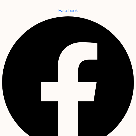
Facebook