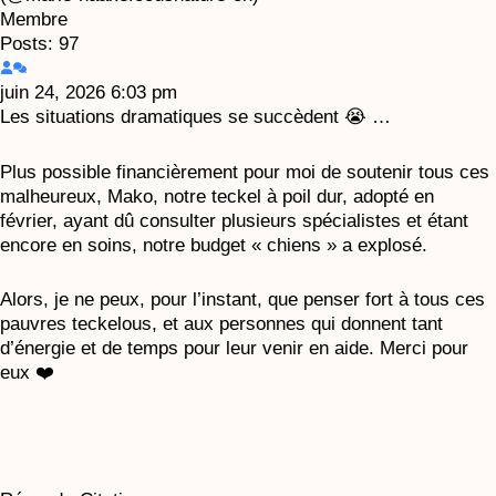
Membre
Posts: 97
juin 24, 2026 6:03 pm
Les situations dramatiques se succèdent 😭 …
Plus possible financièrement pour moi de soutenir tous ces
malheureux, Mako, notre teckel à poil dur, adopté en
février, ayant dû consulter plusieurs spécialistes et étant
encore en soins, notre budget « chiens » a explosé.
Alors, je ne peux, pour l’instant, que penser fort à tous ces
pauvres teckelous, et aux personnes qui donnent tant
d’énergie et de temps pour leur venir en aide. Merci pour
eux ❤️