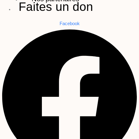
Faites un don
Facebook