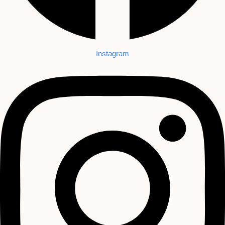
Instagram