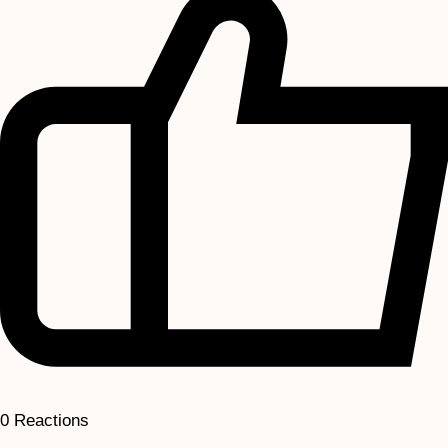
0
Reactions