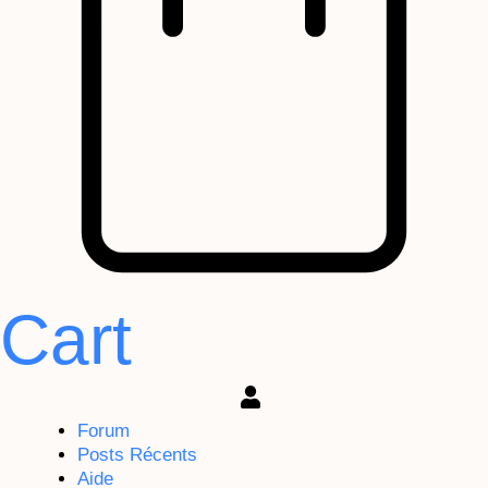
Cart
Forum
Posts Récents
Aide