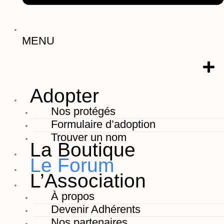
MENU
Adopter
Nos protégés
Formulaire d’adoption
Trouver un nom
La Boutique
Le Forum
L’Association
À propos
Devenir Adhérents
Nos partenaires