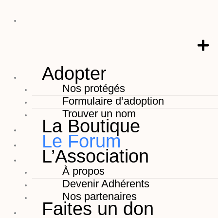
Adopter
Nos protégés
Formulaire d’adoption
Trouver un nom
La Boutique
Le Forum
L’Association
À propos
Devenir Adhérents
Nos partenaires
Faites un don