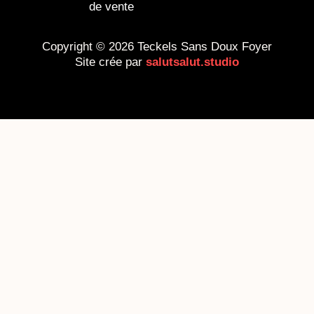
de vente
Copyright © 2026 Teckels Sans Doux Foyer
Site crée par
salutsalut.studio