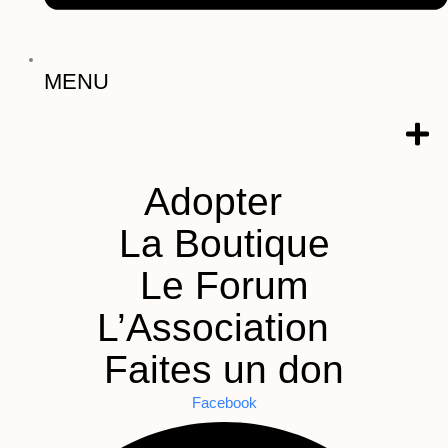
MENU
Adopter
La Boutique
Le Forum
L’Association
Faites un don
Facebook