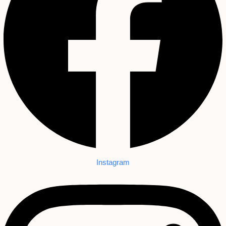
Instagram