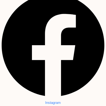
Instagram