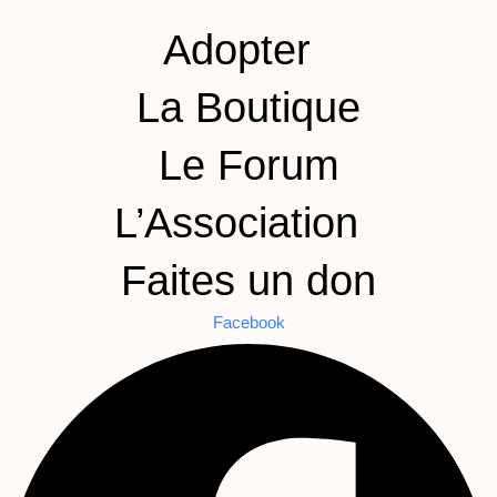
Adopter
La Boutique
Le Forum
L’Association
Faites un don
Facebook