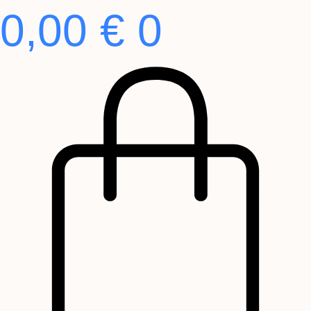
0,00
€
0