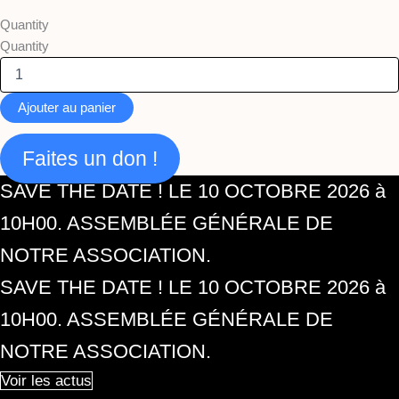
Quantity
Quantity
Ajouter au panier
Faites un don !
SAVE THE DATE ! LE 10 OCTOBRE 2026 à
10H00. ASSEMBLÉE GÉNÉRALE DE
NOTRE ASSOCIATION.
SAVE THE DATE ! LE 10 OCTOBRE 2026 à
10H00. ASSEMBLÉE GÉNÉRALE DE
NOTRE ASSOCIATION.
Voir les actus