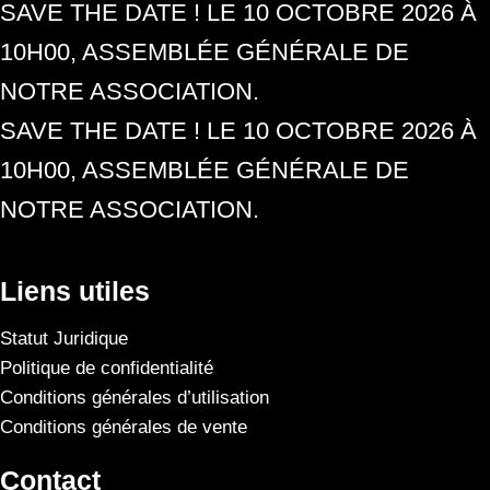
SAVE THE DATE ! LE 10 OCTOBRE 2026 À
10H00, ASSEMBLÉE GÉNÉRALE DE
NOTRE ASSOCIATION.
SAVE THE DATE ! LE 10 OCTOBRE 2026 À
10H00, ASSEMBLÉE GÉNÉRALE DE
NOTRE ASSOCIATION.
Liens utiles
Statut Juridique
Politique de confidentialité
Conditions générales d’utilisation
Conditions générales de vente
Contact