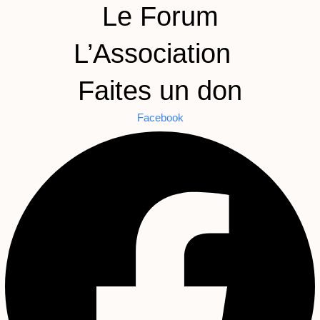
Le Forum
L’Association
Faites un don
Facebook