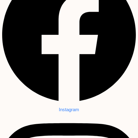
Instagram