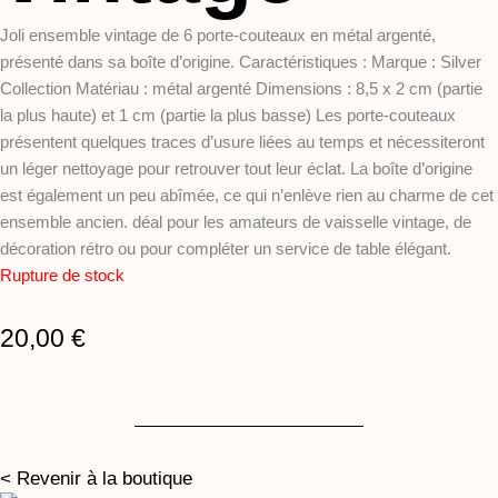
Joli ensemble vintage de 6 porte-couteaux en métal argenté,
présenté dans sa boîte d’origine. Caractéristiques : Marque : Silver
Collection Matériau : métal argenté Dimensions : 8,5 x 2 cm (partie
la plus haute) et 1 cm (partie la plus basse) Les porte-couteaux
présentent quelques traces d’usure liées au temps et nécessiteront
un léger nettoyage pour retrouver tout leur éclat. La boîte d’origine
est également un peu abîmée, ce qui n’enlève rien au charme de cet
ensemble ancien. déal pour les amateurs de vaisselle vintage, de
décoration rétro ou pour compléter un service de table élégant.
Rupture de stock
20,00
€
< Revenir à la boutique