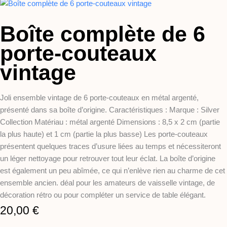
Boîte complète de 6
porte-couteaux
vintage
Joli ensemble vintage de 6 porte-couteaux en métal argenté,
présenté dans sa boîte d’origine. Caractéristiques : Marque : Silver
Collection Matériau : métal argenté Dimensions : 8,5 x 2 cm (partie
la plus haute) et 1 cm (partie la plus basse) Les porte-couteaux
présentent quelques traces d’usure liées au temps et nécessiteront
un léger nettoyage pour retrouver tout leur éclat. La boîte d’origine
est également un peu abîmée, ce qui n’enlève rien au charme de cet
ensemble ancien. déal pour les amateurs de vaisselle vintage, de
décoration rétro ou pour compléter un service de table élégant.
20,00
€