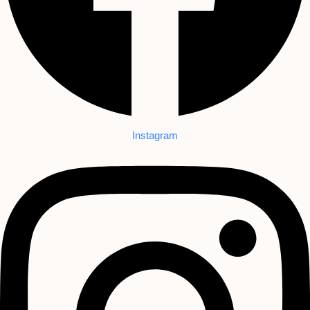
Instagram