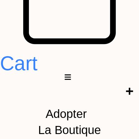
Cart
Adopter
La Boutique