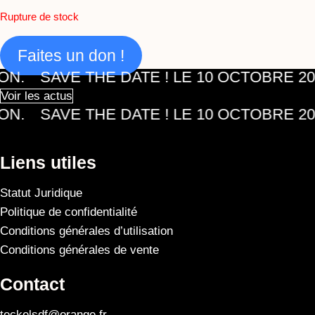
Rupture de stock
Faites un don !
.
SAVE THE DATE ! LE 10 OCTOBRE 202
Voir les actus
.
SAVE THE DATE ! LE 10 OCTOBRE 20
Liens utiles
Statut Juridique
Politique de confidentialité
Conditions générales d’utilisation
Conditions générales de vente
Contact
teckelsdf@orange.fr