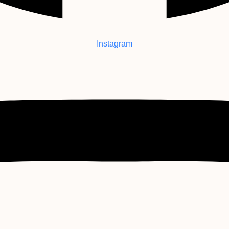
Instagram