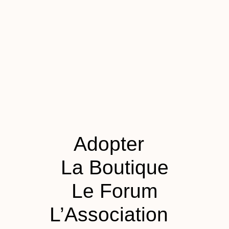
Adopter
La Boutique
Le Forum
L’Association