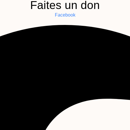
Faites un don
Facebook