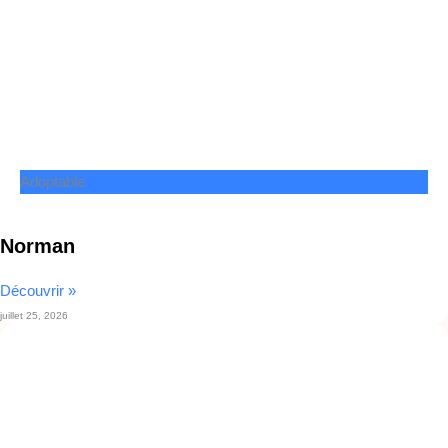
Adoptable
Norman
Découvrir »
juillet 25, 2026