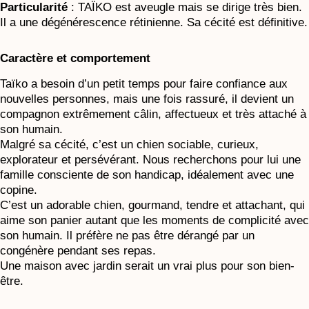
Particularité
: TAÏKO est aveugle mais se dirige très bien.
Il a une dégénérescence rétinienne. Sa cécité est définitive.
Caractère et comportement
Taïko a besoin d’un petit temps pour faire confiance aux
nouvelles personnes, mais une fois rassuré, il devient un
compagnon extrêmement câlin, affectueux et très attaché à
son humain.
Malgré sa cécité, c’est un chien sociable, curieux,
explorateur et persévérant. Nous recherchons pour lui une
famille consciente de son handicap, idéalement avec une
copine.
C’est un adorable chien, gourmand, tendre et attachant, qui
aime son panier autant que les moments de complicité avec
son humain. Il préfère ne pas être dérangé par un
congénère pendant ses repas.
Une maison avec jardin serait un vrai plus pour son bien-
être.