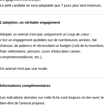
Le petit candidat ne sera adoptable que 7 jours plus tard minimum.
L’adoption, un véritable engagement
Adopter un animal n’est pas uniquement un coup de cœur :
c’est un engagement quotidien sur de nombreuses années, fait
d’amour, de patience et nécessitant un budget (coût de la nourriture,
frais vétérinaires, pension, cours d’éducation canine,
comportementalisme, etc.).
Un animal n’est pas une mode.
Informations complémentaires
Les indications données sur cette fiche sont toujours en lien avec le
bien-être de l’animal proposé.