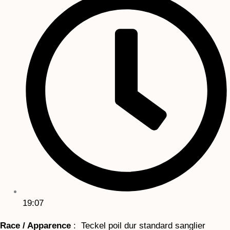
19:07
Race / Apparence
: Teckel poil dur standard sanglier