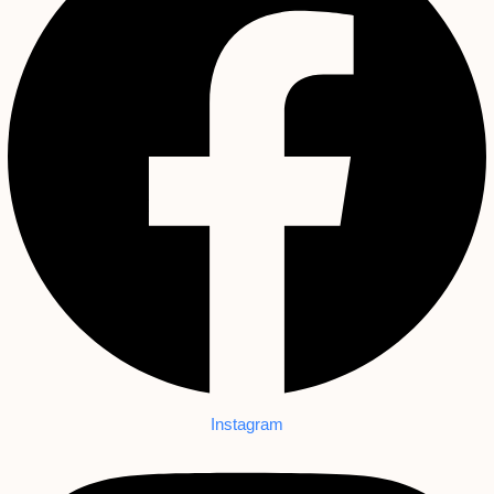
Instagram