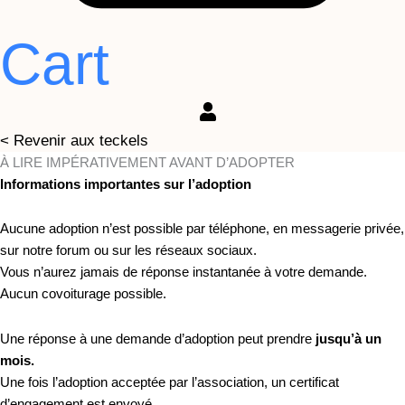
Cart
< Revenir aux teckels
À LIRE IMPÉRATIVEMENT AVANT D’ADOPTER
Informations importantes sur l’adoption
Aucune adoption n’est possible par téléphone, en messagerie privée,
sur notre forum ou sur les réseaux sociaux.
Vous n’aurez jamais de réponse instantanée à votre demande.
Aucun covoiturage possible.
Une réponse à une demande d’adoption peut prendre
jusqu’à un
mois.
Une fois l’adoption acceptée par l’association, un certificat
d’engagement est envoyé.