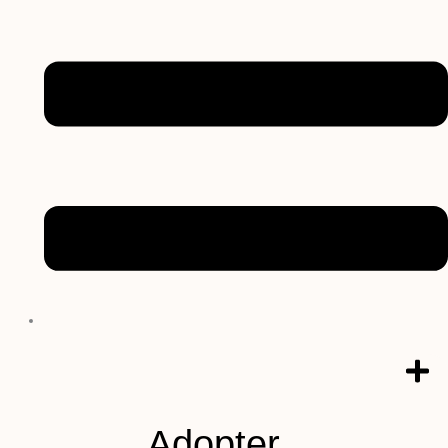
Adopter