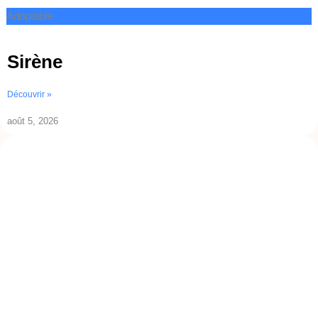
Adoptable
Sirène
Découvrir »
août 5, 2026