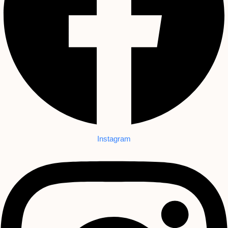
Instagram