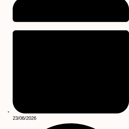
23/06/2026