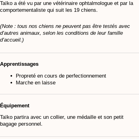
Taïko a été vu par une vétérinaire ophtalmologue et par la
comportementaliste qui suit les 19 chiens.
(Note : tous nos chiens ne peuvent pas être testés avec
d’autres animaux, selon les conditions de leur famille
d’accueil.)
Apprentissages
Propreté en cours de perfectionnement
Marche en laisse
Équipement
Taïko partira avec un collier, une médaille et son petit
bagage personnel.