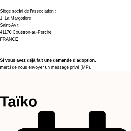
Siège social de l’association :
1, La Margotière
Saint-Avit
41170 Couëtron-au-Perche
FRANCE
Si vous avez déjà fait une demande d’adoption,
merci de nous envoyer un message privé (MP).
Taïko