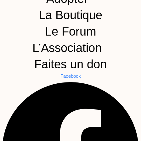
La Boutique
Le Forum
L’Association
Faites un don
Facebook