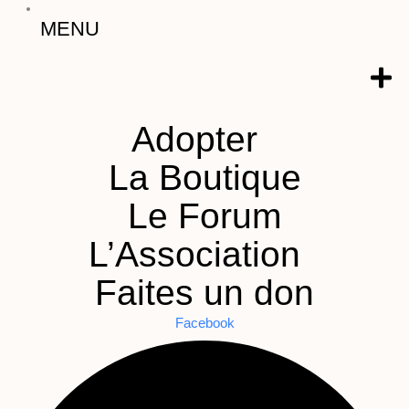
MENU
Adopter
La Boutique
Le Forum
L’Association
Faites un don
Facebook