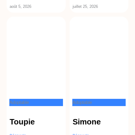
août 5, 2026
juillet 25, 2026
Adoptable
Adoptable
Toupie
Simone