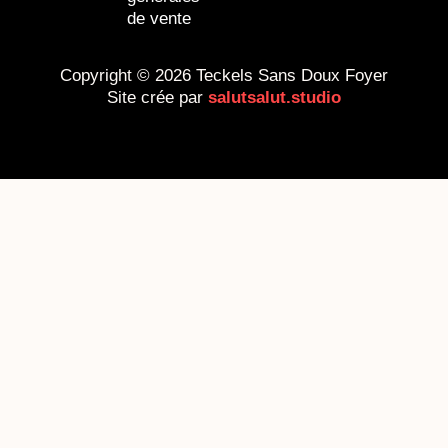
de vente
Copyright © 2026 Teckels Sans Doux Foyer
Site crée par
salutsalut.studio