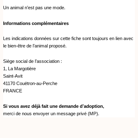
Un animal n’est pas une mode.
Informations complémentaires
Les indications données sur cette fiche sont toujours en lien avec
le bien-être de l’animal proposé.
Siège social de l’association :
1, La Margotière
Saint-Avit
41170 Couëtron-au-Perche
FRANCE
Si vous avez déjà fait une demande d’adoption,
merci de nous envoyer un message privé (MP).