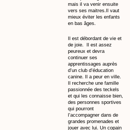
mais il va venir ensuite
vers ses maitres.Il vaut
mieux éviter les enfants
en bas âges.
Il est débordant de vie et
de joie. Il est assez
peureux et devra
continuer ses
apprentissages auprès
d’un club d’éducation
canine. Il a peur en ville.
Il recherche une famille
passionnée des teckels
et qui les connaisse bien,
des personnes sportives
qui pourront
l’accompagner dans de
grandes promenades et
jouer avec lui. Un copain