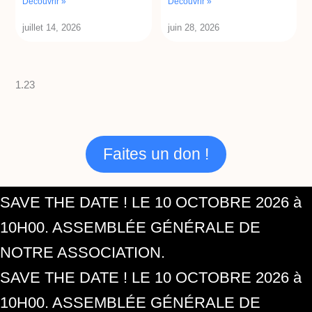
Découvrir »
Découvrir »
juillet 14, 2026
juin 28, 2026
Faites un don !
SAVE THE DATE ! LE 10 OCTOBRE 2026 à
10H00. ASSEMBLÉE GÉNÉRALE DE
NOTRE ASSOCIATION.
SAVE THE DATE ! LE 10 OCTOBRE 2026 à
10H00. ASSEMBLÉE GÉNÉRALE DE