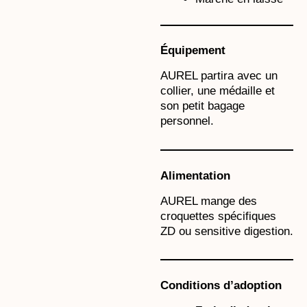
Équipement
AUREL partira avec un
collier, une médaille et
son petit bagage
personnel.
Alimentation
AUREL mange des
croquettes spécifiques
ZD ou sensitive digestion.
Conditions d’adoption