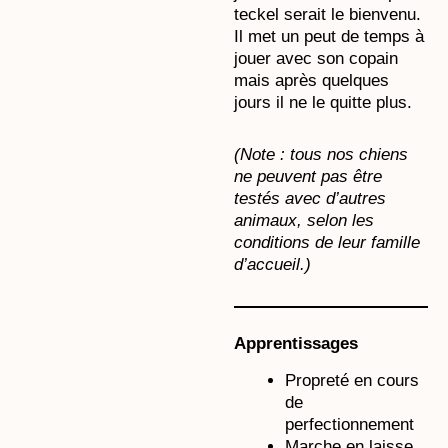
teckel serait le bienvenu.
Il met un peut de temps à
jouer avec son copain
mais après quelques
jours il ne le quitte plus.
(Note : tous nos chiens
ne peuvent pas être
testés avec d’autres
animaux, selon les
conditions de leur famille
d’accueil.)
Apprentissages
Propreté en cours
de
perfectionnement
Marche en laisse