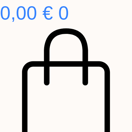
0,00
€
0