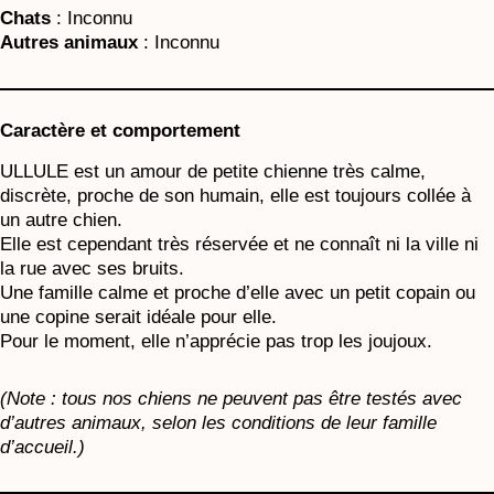
Chats
: Inconnu
Autres animaux
: Inconnu
Caractère et comportement
ULLULE est un amour de petite chienne très calme,
discrète, proche de son humain, elle est toujours collée à
un autre chien.
Elle est cependant très réservée et ne connaît ni la ville ni
la rue avec ses bruits.
Une famille calme et proche d’elle avec un petit copain ou
une copine serait idéale pour elle.
Pour le moment, elle n’apprécie pas trop les joujoux.
(Note : tous nos chiens ne peuvent pas être testés avec
d’autres animaux, selon les conditions de leur famille
d’accueil.)