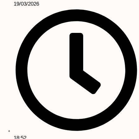
19/03/2026
18:52