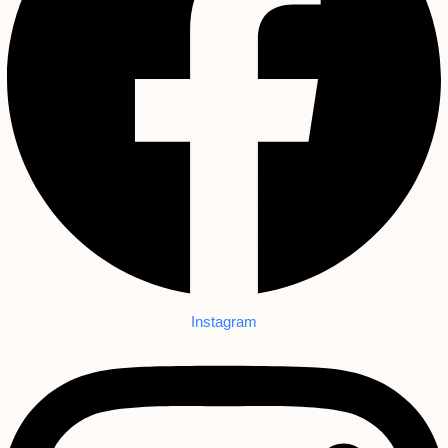
Instagram