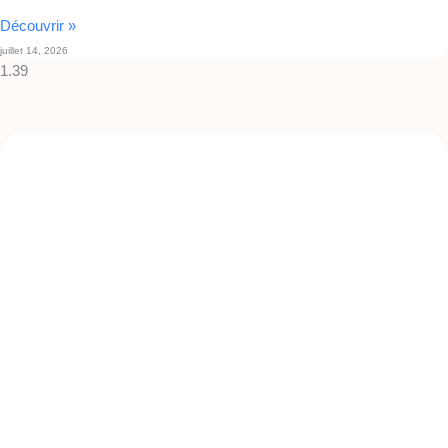
Découvrir »
juillet 14, 2026