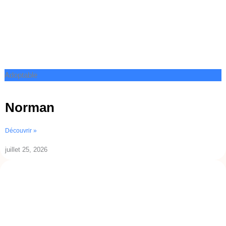
Adoptable
Norman
Découvrir »
juillet 25, 2026