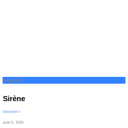
Adoptable
Sirène
Découvrir »
août 5, 2026