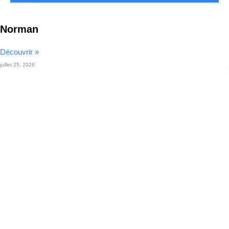
Norman
Découvrir »
juillet 25, 2026