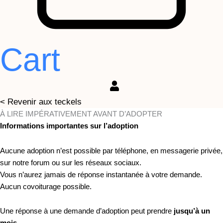
Cart
< Revenir aux teckels
À LIRE IMPÉRATIVEMENT AVANT D’ADOPTER
Informations importantes sur l’adoption
Aucune adoption n’est possible par téléphone, en messagerie privée,
sur notre forum ou sur les réseaux sociaux.
Vous n’aurez jamais de réponse instantanée à votre demande.
Aucun covoiturage possible.
Une réponse à une demande d’adoption peut prendre
jusqu’à un