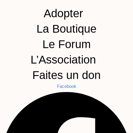
Adopter
La Boutique
Le Forum
L’Association
Faites un don
Facebook