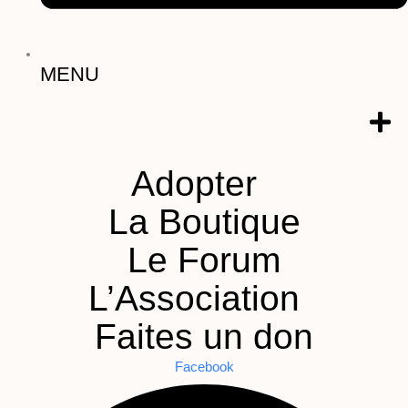
MENU
Adopter
La Boutique
Le Forum
L’Association
Faites un don
Facebook