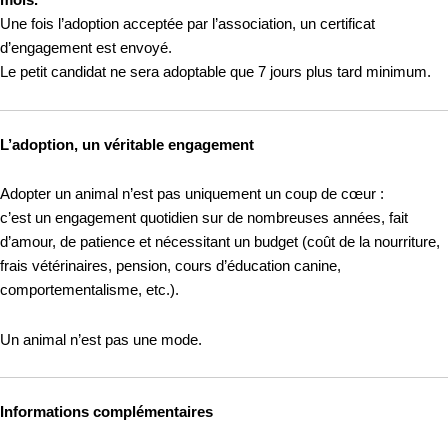
mois.
Une fois l’adoption acceptée par l’association, un certificat
d’engagement est envoyé.
Le petit candidat ne sera adoptable que 7 jours plus tard minimum.
L’adoption, un véritable engagement
Adopter un animal n’est pas uniquement un coup de cœur :
c’est un engagement quotidien sur de nombreuses années, fait
d’amour, de patience et nécessitant un budget (coût de la nourriture,
frais vétérinaires, pension, cours d’éducation canine,
comportementalisme, etc.).
Un animal n’est pas une mode.
Informations complémentaires