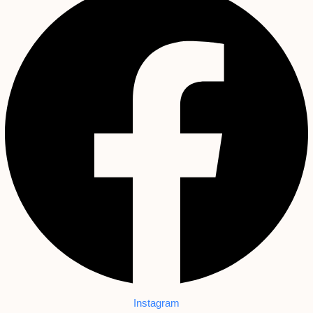
Instagram