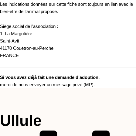
Les indications données sur cette fiche sont toujours en lien avec le
bien-être de l’animal proposé.
Siège social de l’association :
1, La Margotière
Saint-Avit
41170 Couëtron-au-Perche
FRANCE
Si vous avez déjà fait une demande d’adoption,
merci de nous envoyer un message privé (MP).
Ullule