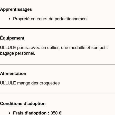
Apprentissages
Propreté en cours de perfectionnement
Équipement
ULLULE partira avec un collier, une médaille et son petit
bagage personnel.
Alimentation
ULLULE mange des croquettes
Conditions d’adoption
Frais d’adoption :
350 €