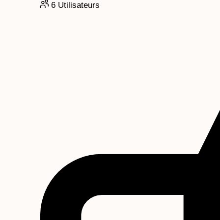
6
Utilisateurs