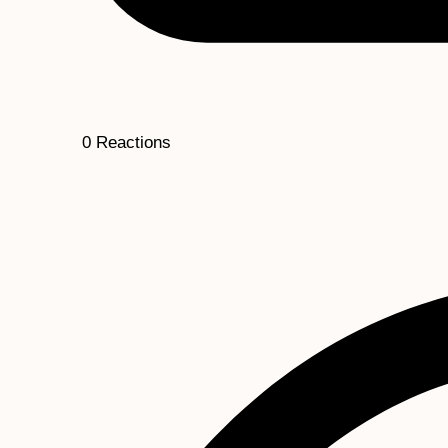
0
Reactions