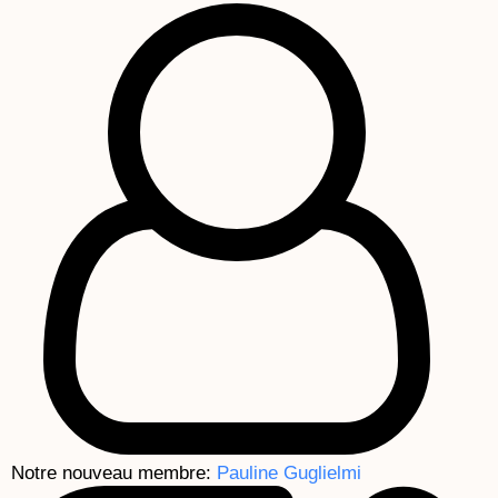
Notre nouveau membre:
Pauline Guglielmi