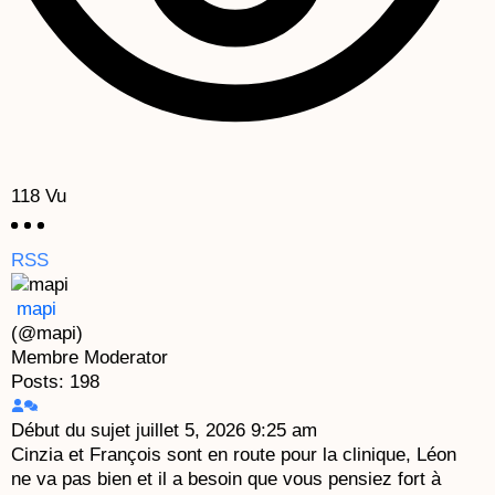
118
Vu
RSS
mapi
(@mapi)
Membre
Moderator
Posts: 198
Début du sujet
juillet 5, 2026 9:25 am
Cinzia et François sont en route pour la clinique, Léon
ne va pas bien et il a besoin que vous pensiez fort à