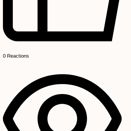
0
Reactions