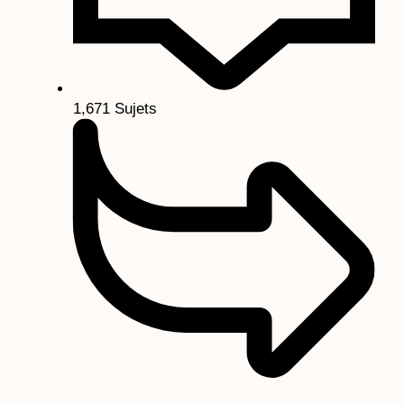
1,671
Sujets