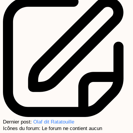
Dernier post:
Olaf dit Ratatouille
Icônes du forum:
Le forum ne contient aucun