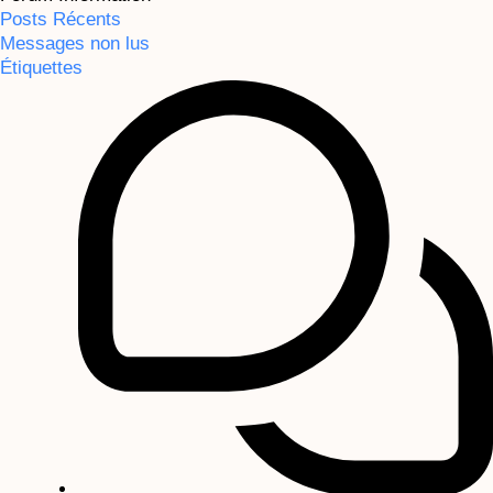
Posts Récents
Messages non lus
Étiquettes