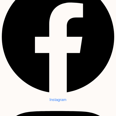
Instagram