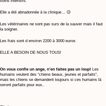
soins intensifs.
Elle a été abnadonnée à la clinique… 😥
Les vétérinaires ne sont pas surs de la sauver mais il faut
la soigner.
Les frais sont d environ 2200 à 3000 euros
ELLE A BESOIN DE NOUS TOUS!
On vous confie un ange, n’en faites pas un loup!
Les
humains veulent des “chiens beaux, jeunes et parfaits”,
mais les chiens se demandent toujours si ces humains là
seront parfaits pour eux..