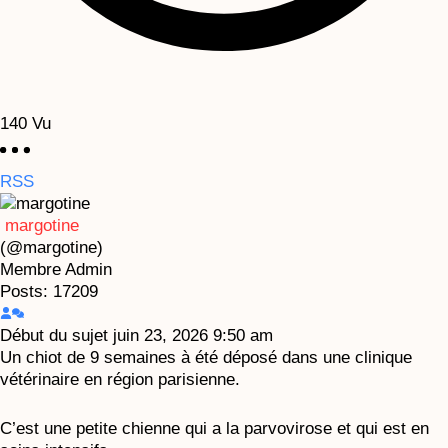
140
Vu
RSS
margotine
(@margotine)
Membre
Admin
Posts: 17209
Début du sujet
juin 23, 2026 9:50 am
Un chiot de 9 semaines à été déposé dans une clinique
vétérinaire en région parisienne.
C’est une petite chienne qui a la parvovirose et qui est en