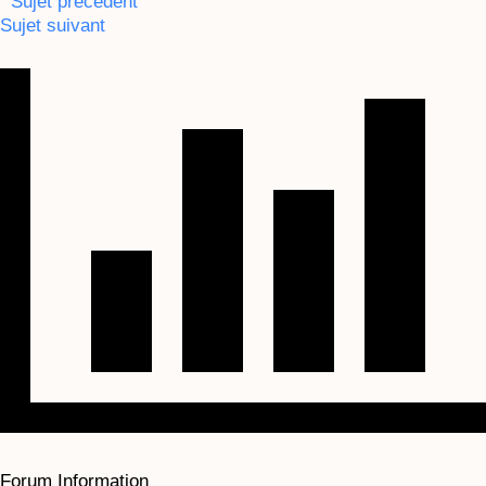
Sujet précédent
Sujet suivant
Forum Information