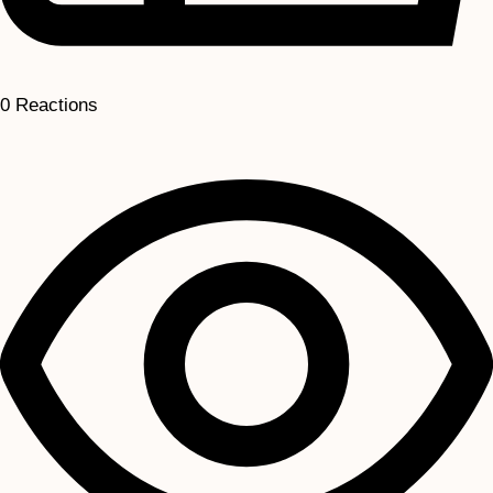
0
Reactions