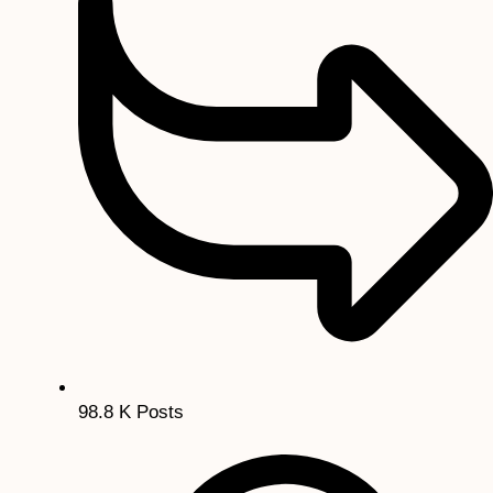
98.8 K
Posts