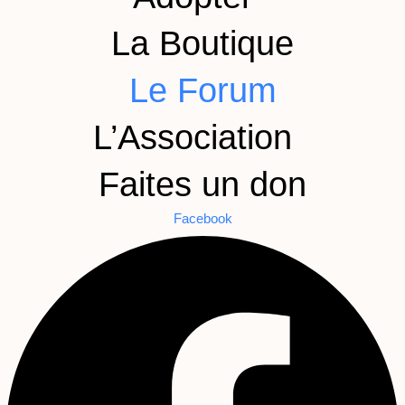
La Boutique
Le Forum
L’Association
Faites un don
Facebook