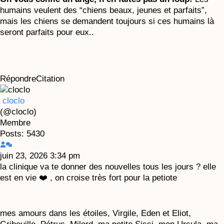
humains veulent des “chiens beaux, jeunes et parfaits”,
mais les chiens se demandent toujours si ces humains là
seront parfaits pour eux..
Répondre
Citation
cloclo
(@cloclo)
Membre
Posts: 5430
juin 23, 2026 3:34 pm
la clinique va te donner des nouvelles tous les jours ? elle
est en vie ❤️ , on croise très fort pour la petiote
mes amours dans les étoiles, Virgile, Eden et Eliot,