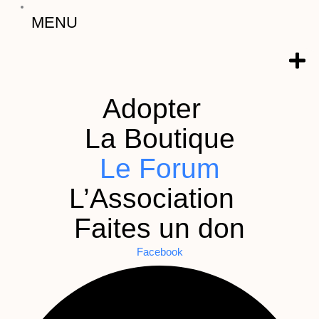
MENU
Adopter
La Boutique
Le Forum
L’Association
Faites un don
Facebook