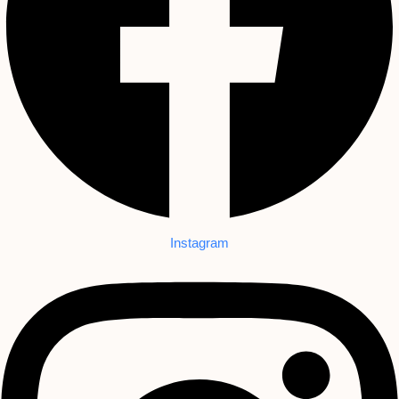
Instagram