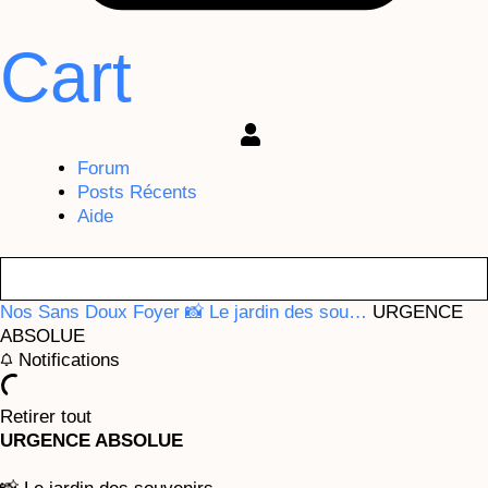
Cart
Forum
Posts Récents
Aide
Nos Sans Doux Foyer
📸 Le jardin des sou…
URGENCE
ABSOLUE
Notifications
Retirer tout
URGENCE ABSOLUE