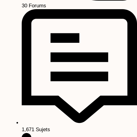
30
Forums
1,671
Sujets