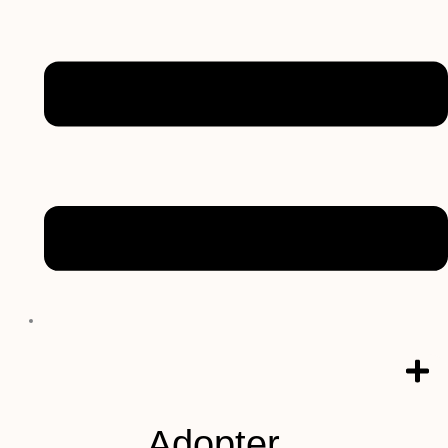
Adopter