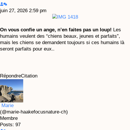
juin 27, 2026 2:59 pm
On vous confie un ange, n’en faites pas un loup!
Les
humains veulent des “chiens beaux, jeunes et parfaits”,
mais les chiens se demandent toujours si ces humains là
seront parfaits pour eux..
Répondre
Citation
Marie
(@marie-haakefocusnature-ch)
Membre
Posts: 97