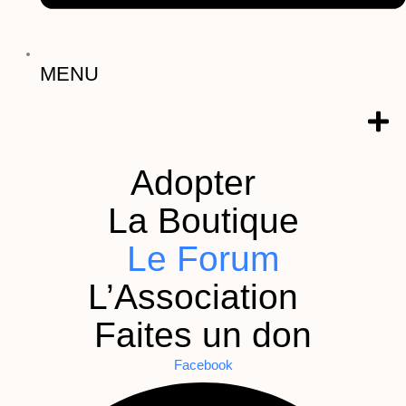
MENU
Adopter
La Boutique
Le Forum
L’Association
Faites un don
Facebook