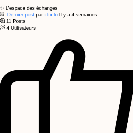
✨ L’espace des échanges
Dernier post
par
cloclo
Il y a 4 semaines
11
Posts
4
Utilisateurs