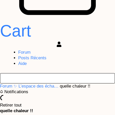
Cart
Forum
Posts Récents
Aide
Forum
✨ L’espace des écha…
quelle chaleur !!
Notifications
Retirer tout
quelle chaleur !!