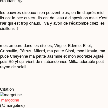
étouffant 😣
les pauvres oiseaux n’en peuvent plus, en fin d’après midi
ils ont le bec ouvert, ils ont de l’eau à disposition mais c’est
l’air qui est trop chaud. ilva y avoir de l’écatombe chez les
oisillons !
mes amours dans les étoiles, Virgile, Eden et Eliot,
Gribouille, Pétrus, Milord, ma petite Sissi, mon Ursula, ma
puce Cheyenne ma petite Jasmine et mon adorable Aglaé
puis Béryl qui vient de m’abandonner. Milka adorable petit
rayon de soleil
Citation
margotine
(@margotine)