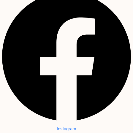
Instagram