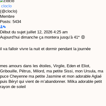
cloclo
(@cloclo)
Membre
Posts: 5434
Début du sujet
juillet 12, 2026 4:25 am
Aujourd’hui dimanche ça montera jusqu’à 41* 😡
il va falloir vivre la nuit et dormir pendant la journée
mes amours dans les étoiles, Virgile, Eden et Eliot,
Gribouille, Pétrus, Milord, ma petite Sissi, mon Ursula, ma
puce Cheyenne ma petite Jasmine et mon adorable Aglaé
puis Béryl qui vient de m’abandonner. Milka adorable petit
rayon de soleil