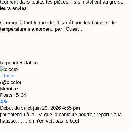
tournent dans toutes les pièces, ils s’installent au gré de
leurs envies.
Courage à tout le monde! Il paraît que les baisses de
température s’amorcent, par l’Ouest…
Répondre
Citation
cloclo
(@cloclo)
Membre
Posts: 5434
Début du sujet
juin 29, 2026 4:55 pm
j’ai entendu à la TV, que la canicule pourrait repartir à la
hausse……. on n’en voit pas le bout