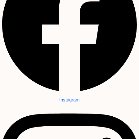
Instagram