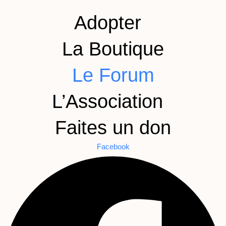
Adopter
La Boutique
Le Forum
L’Association
Faites un don
Facebook