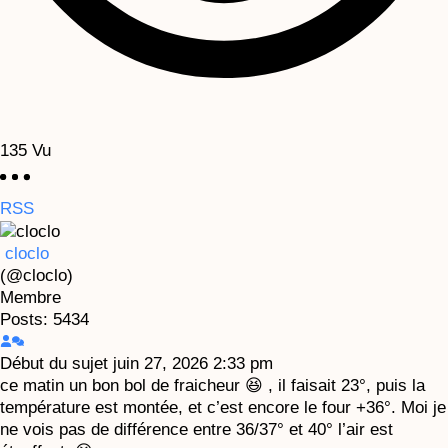
135
Vu
RSS
cloclo
(@cloclo)
Membre
Posts: 5434
Début du sujet
juin 27, 2026 2:33 pm
ce matin un bon bol de fraicheur 😆 , il faisait 23°, puis la
température est montée, et c’est encore le four +36°. Moi je
ne vois pas de différence entre 36/37° et 40° l’air est