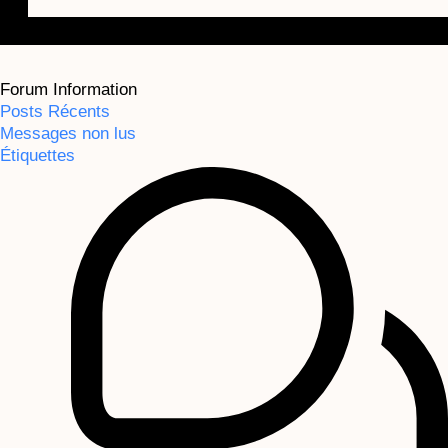
Forum Information
Posts Récents
Messages non lus
Étiquettes