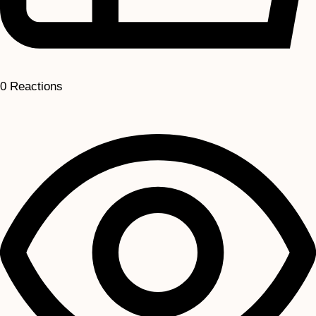
0
Reactions