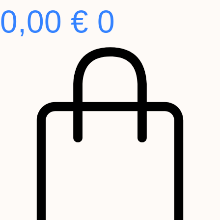
0,00
€
0