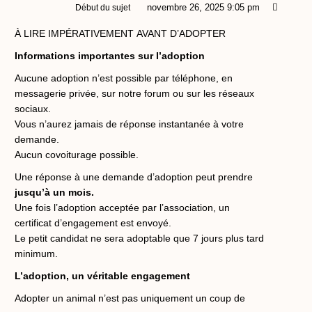
novembre 26, 2025 9:05 pm
Début du sujet
À LIRE IMPÉRATIVEMENT AVANT D’ADOPTER
Informations importantes sur l’adoption
Aucune adoption n’est possible par téléphone, en
messagerie privée, sur notre forum ou sur les réseaux
sociaux.
Vous n’aurez jamais de réponse instantanée à votre
demande.
Aucun covoiturage possible.
Une réponse à une demande d’adoption peut prendre
jusqu’à un mois.
Une fois l’adoption acceptée par l’association, un
certificat d’engagement est envoyé.
Le petit candidat ne sera adoptable que 7 jours plus tard
minimum.
L’adoption, un véritable engagement
Adopter un animal n’est pas uniquement un coup de