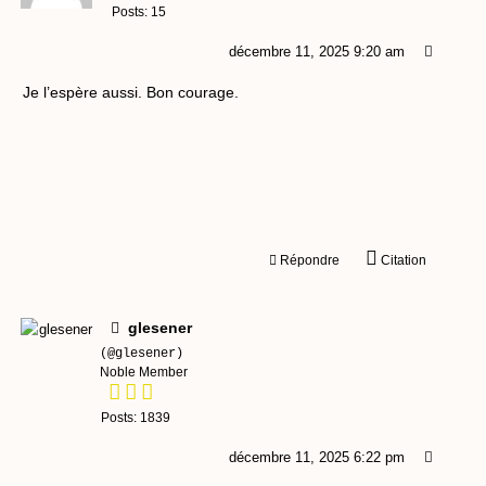
Posts: 15
décembre 11, 2025 9:20 am
Je l’espère aussi. Bon courage.
Répondre
Citation
glesener
(@glesener)
Noble Member
Posts: 1839
décembre 11, 2025 6:22 pm