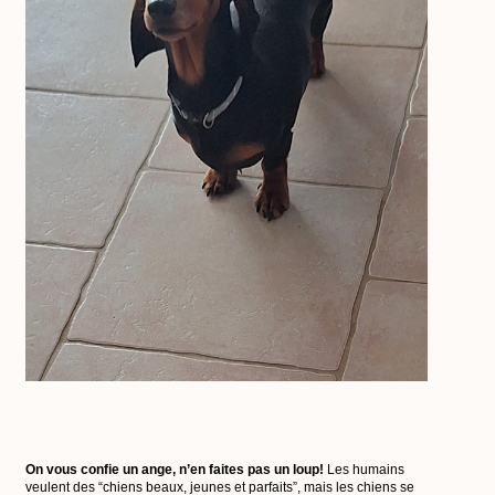
On vous confie un ange, n’en faites pas un loup!
Les humains
veulent des “chiens beaux, jeunes et parfaits”, mais les chiens se