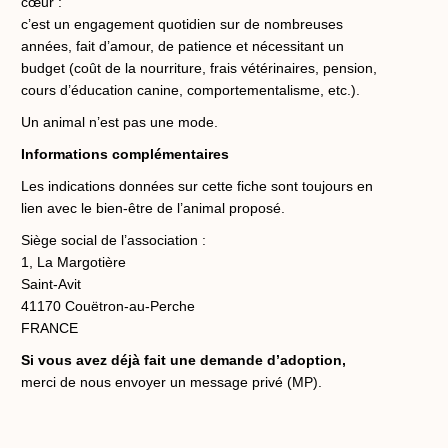
cœur :
c’est un engagement quotidien sur de nombreuses
années, fait d’amour, de patience et nécessitant un
budget (coût de la nourriture, frais vétérinaires, pension,
cours d’éducation canine, comportementalisme, etc.).
Un animal n’est pas une mode.
Informations complémentaires
Les indications données sur cette fiche sont toujours en
lien avec le bien-être de l’animal proposé.
Siège social de l’association :
1, La Margotière
Saint-Avit
41170 Couëtron-au-Perche
FRANCE
Si vous avez déjà fait une demande d’adoption,
merci de nous envoyer un message privé (MP).