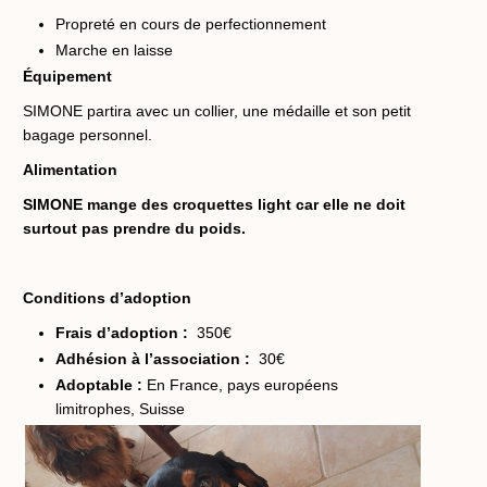
Propreté en cours de perfectionnement
Marche en laisse
Équipement
SIMONE partira avec un collier, une médaille et son petit
bagage personnel.
Alimentation
SIMONE mange des croquettes light car elle ne doit
surtout pas prendre du poids.
Conditions d’adoption
Frais d’adoption :
350€
Adhésion à l’association :
30€
Adoptable :
En France, pays européens
limitrophes, Suisse