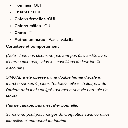
Hommes
:OUI
Enfants
: OUI
Chiens femelles
:OUI
Chiens mâles
: OUI
Chats
: ?
Autres animaux
: Pas la volaille
Caractère et comportement
(Note : tous nos chiens ne peuvent pas être testés avec
d’autres animaux, selon les conditions de leur famille
d’accueil.)
SIMONE a été opérée d’une double hernie discale et
marche sur ses 4 pattes.Toutefois, elle « chaloupe » de
l’arrière train mais malgré tout mène une vie normale de
teckel.
Pas de canapé, pas d’escalier pour elle.
Simone ne peut pas manger de croquettes sans céréales
car celles-ci manquent de taurine.