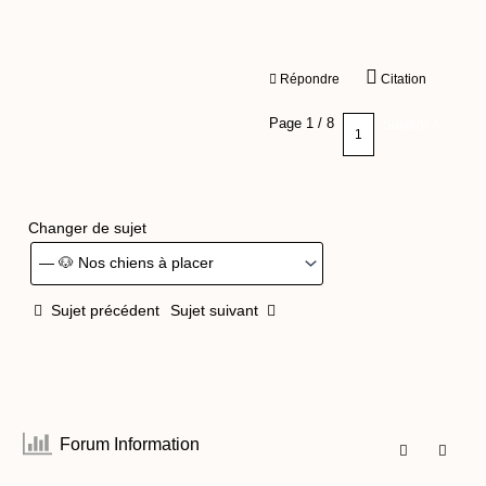
Répondre
Citation
Page 1 / 8
Suivant
Changer de sujet
Sujet précédent
Sujet suivant
Forum Information