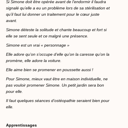
Si Simone doit être opérée avant de l’endormir il faudra
signalé qu’elle a eu un problème lors de sa stérilisation et
qu’il faut lui donner un traitement pour le cœur juste
avant.
Simone déteste la solitude et chante beaucoup et fort si
elle se sent seule et ce malgré une présence.
Simone est un vrai « personnage »
Elle adore qu’on s’occupe d’elle qu’on la caresse qu’on la
promène, elle adore la voiture.
Elle aime bien se promener en poussette aussi !
Pour Simone, mieux vaut être en maison individuelle, ne
pas vouloir promener Simone. Un petit jardin sera bon
pour elle.
Il faut quelques séances d’ostéopathie seraient bien pour
elle.
Apprentissages