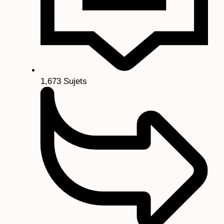
1,673
Sujets