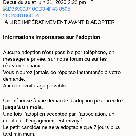
Début du sujet
juin 21, 2026 2:22 pm
À LIRE IMPÉRATIVEMENT AVANT D’ADOPTER
Informations importantes sur l’adoption
Aucune adoption n’est possible par téléphone, en
messagerie privée, sur notre forum ou sur les
réseaux sociaux.
Vous n’aurez jamais de réponse instantanée à votre
demande.
Aucun covoiturage possible.
Une réponse à une demande d’adoption peut prendre
jusqu’à un mois.
Une fois l’adoption acceptée par l’association, un
certificat d’engagement est envoyé.
Le petit candidat ne sera adoptable que 7 jours plus
tard minimum.