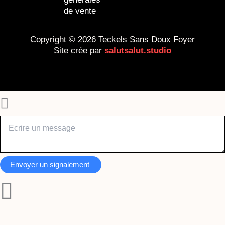
de vente
Copyright © 2026 Teckels Sans Doux Foyer
Site crée par
salutsalut.studio