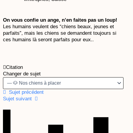
On vous confie un ange, n’en faites pas un loup!
Les humains veulent des “chiens beaux, jeunes et
parfaits”, mais les chiens se demandent toujours si
ces humains là seront parfaits pour eux..
Citation
Changer de sujet
Sujet précédent
Sujet suivant