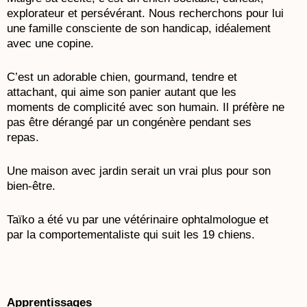
explorateur et persévérant. Nous recherchons pour lui
une famille consciente de son handicap, idéalement
avec une copine.
C’est un adorable chien, gourmand, tendre et
attachant, qui aime son panier autant que les
moments de complicité avec son humain. Il préfère ne
pas être dérangé par un congénère pendant ses
repas.
Une maison avec jardin serait un vrai plus pour son
bien-être.
Taïko a été vu par une vétérinaire ophtalmologue et
par la comportementaliste qui suit les 19 chiens.
Apprentissages