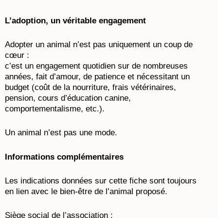
L’adoption, un véritable engagement
Adopter un animal n’est pas uniquement un coup de
cœur :
c’est un engagement quotidien sur de nombreuses
années, fait d’amour, de patience et nécessitant un
budget (coût de la nourriture, frais vétérinaires,
pension, cours d’éducation canine,
comportementalisme, etc.).
Un animal n’est pas une mode.
Informations complémentaires
Les indications données sur cette fiche sont toujours
en lien avec le bien-être de l’animal proposé.
Siège social de l’association :