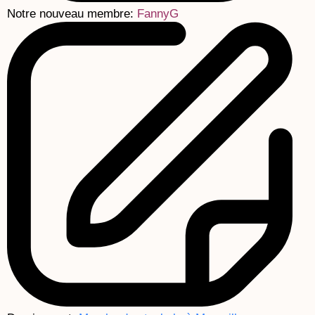
Notre nouveau membre:
FannyG