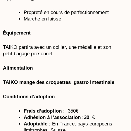
Propreté en cours de perfectionnement
Marche en laisse
Équipement
TAÏKO partira avec un collier, une médaille et son
petit bagage personnel.
Alimentation
TAIKO mange des croquettes gastro intestinale
Conditions d’adoption
Frais d’adoption :
350€
Adhésion à l’association :30
€
Adoptable :
En France, pays européens
limitrophes, Suisse