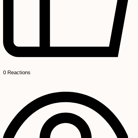
0
Reactions