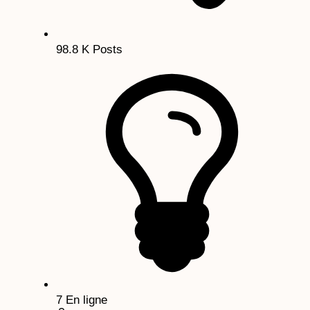
98.8 K
Posts
7
En ligne