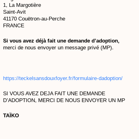
1, La Margotière
Saint-Avit
41170 Couëtron-au-Perche
FRANCE
Si vous avez déjà fait une demande d’adoption,
merci de nous envoyer un message privé (MP).
https://teckelsansdouxfoyer.fr/formulaire-dadoption/
SI VOUS AVEZ DEJA FAIT UNE DEMANDE
D’ADOPTION,
MERCI DE NOUS ENVOYER UN MP
TAÏKO