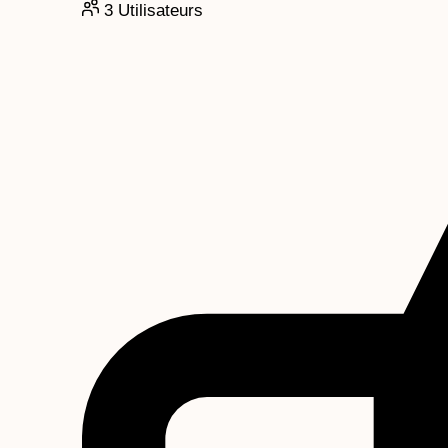
3
Utilisateurs