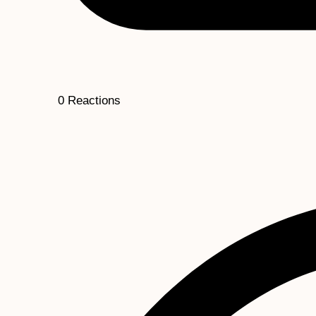
0
Reactions