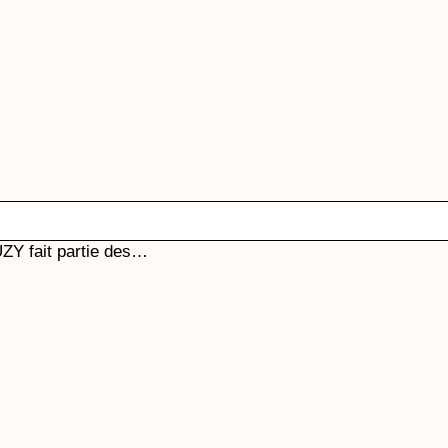
ZY fait partie des…