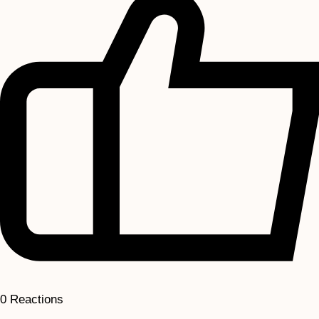
0
Reactions