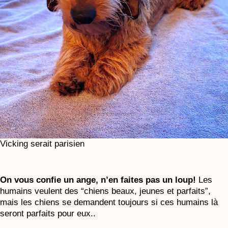
Vicking serait parisien
On vous confie un ange, n’en faites pas un loup!
Les
humains veulent des “chiens beaux, jeunes et parfaits”,
mais les chiens se demandent toujours si ces humains là
seront parfaits pour eux..