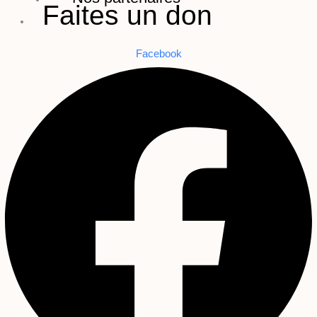
Faites un don
Facebook