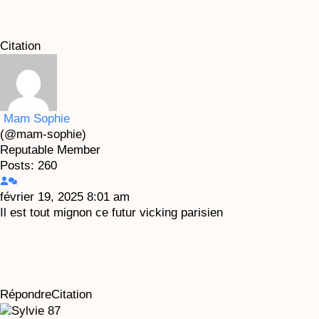
Citation
Mam Sophie
(@mam-sophie)
Reputable Member
Posts: 260
février 19, 2025 8:01 am
Il est tout mignon ce futur vicking parisien
Répondre
Citation