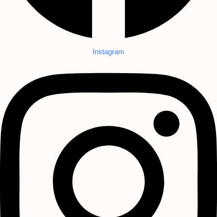
Instagram