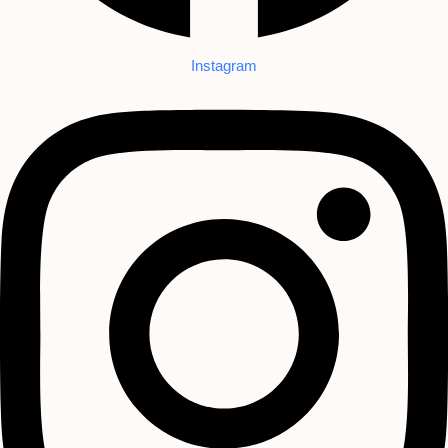
Instagram