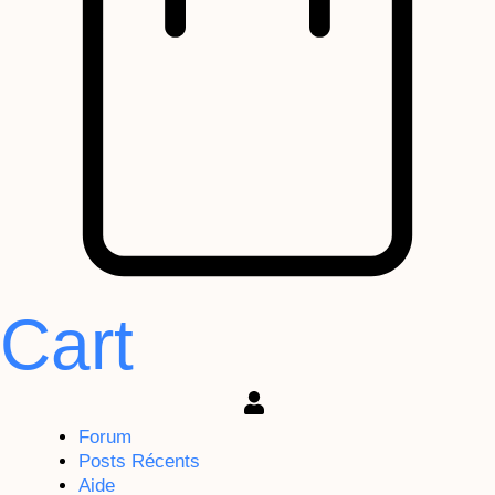
Cart
Forum
Posts Récents
Aide