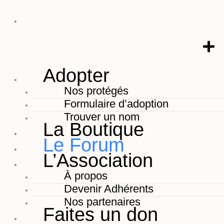
Adopter
Nos protégés
Formulaire d’adoption
Trouver un nom
La Boutique
Le Forum
L’Association
À propos
Devenir Adhérents
Nos partenaires
Faites un don