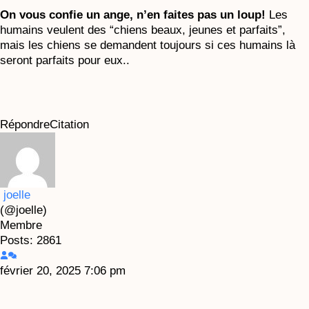
On vous confie un ange, n’en faites pas un loup!
Les
humains veulent des “chiens beaux, jeunes et parfaits”,
mais les chiens se demandent toujours si ces humains là
seront parfaits pour eux..
Répondre
Citation
joelle
(@joelle)
Membre
Posts: 2861
février 20, 2025 7:06 pm