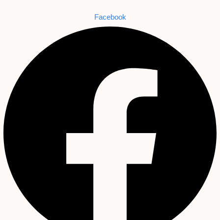
Facebook