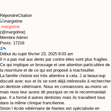
Répondre
Citation
margotine
(@margotine)
Membre
Admin
Posts: 17216
Début du sujet
février 23, 2025 8:03 am
Il n a pas mal aux dents par contre elles sont plus fragiles.
Ce qui implique un brossage et une attention particulière de
la nourriture et de ce qui est proposé à machouiller.
La famille choisie est très attentive à cela. J ai beaucoup
discuté avec eux et ils se sont déjà intéressés à rechercher
un dentiste vétérinaire. Nous en connaissons au.moins un
mais nous leur avons dit pourquoi on ne le recommandait
pas. Il a formé d autres dentistes mais ils travaillent tous
dans la même clinique francilienne.
Sinon l école vétérinaire de Nantes est spécialisée en