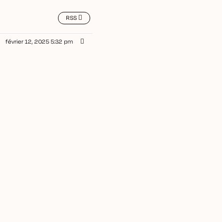
RSS
février 12, 2025 5:32 pm