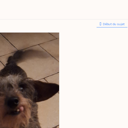
Début du sujet