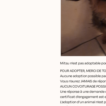
Mitsu n’est pas adoptable p
POUR ADOPTER, MERCI DE TO
Aucune adoption possible par 
Vous n’aurez JAMAIS de répon
AUCUN COVOITURAGE POSSIB
Une réponse à une demande d’
certificat d’engagement est 
L’adoption d’un animal n’est