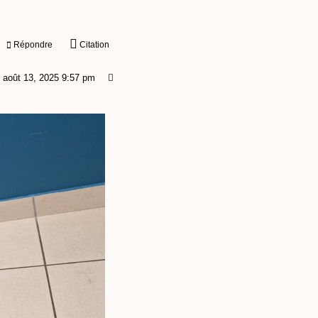
Répondre
Citation
août 13, 2025 9:57 pm