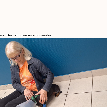
sse. Des retrouvailles émouvantes.