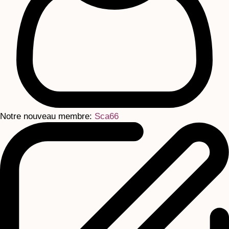
Notre nouveau membre:
Sca66