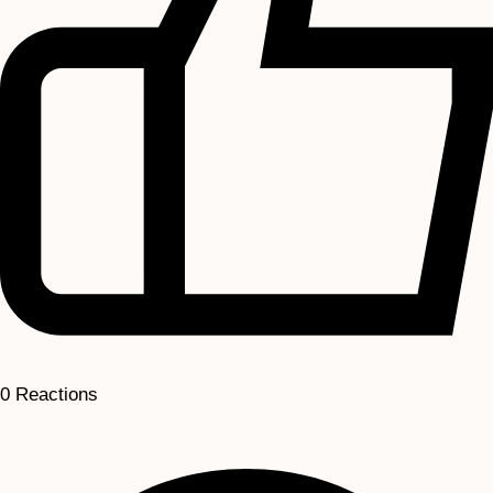
0
Reactions