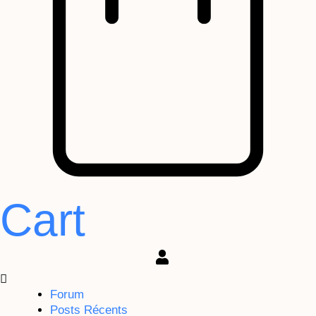
Cart
Forum
Posts Récents