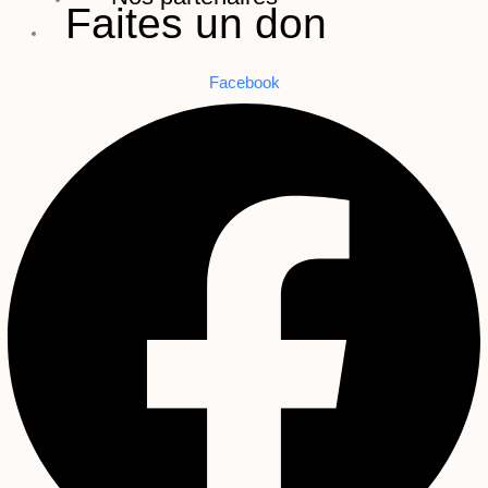
Faites un don
Facebook