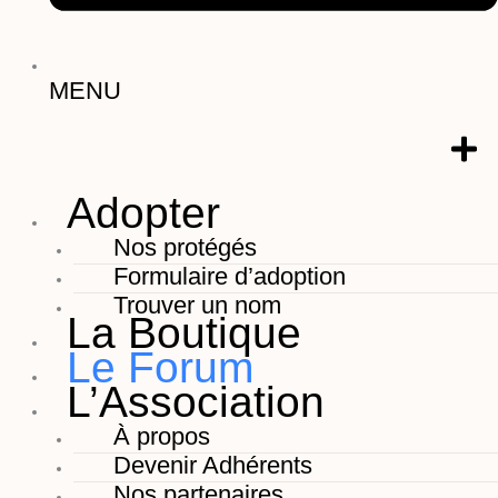
MENU
Adopter
Nos protégés
Formulaire d’adoption
Trouver un nom
La Boutique
Le Forum
L’Association
À propos
Devenir Adhérents
Nos partenaires