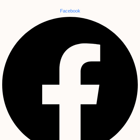
Facebook