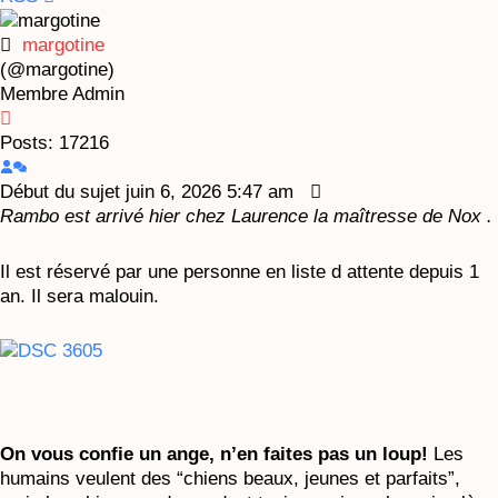
margotine
(@margotine)
Membre
Admin
Posts: 17216
Début du sujet
juin 6, 2026 5:47 am
Rambo est arrivé hier chez Laurence la maîtresse de Nox .
Il est réservé par une personne en liste d attente depuis 1
an. Il sera malouin.
On vous confie un ange, n’en faites pas un loup!
Les
humains veulent des “chiens beaux, jeunes et parfaits”,