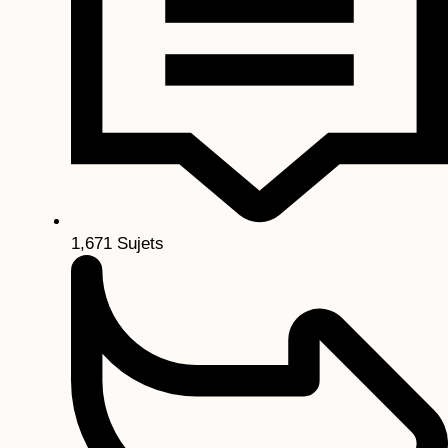
1,671
Sujets