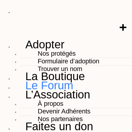
Adopter
Nos protégés
Formulaire d’adoption
Trouver un nom
La Boutique
Le Forum
L’Association
À propos
Devenir Adhérents
Nos partenaires
Faites un don