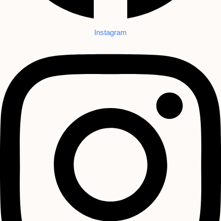
Instagram