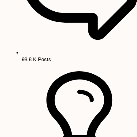
98.8 K
Posts