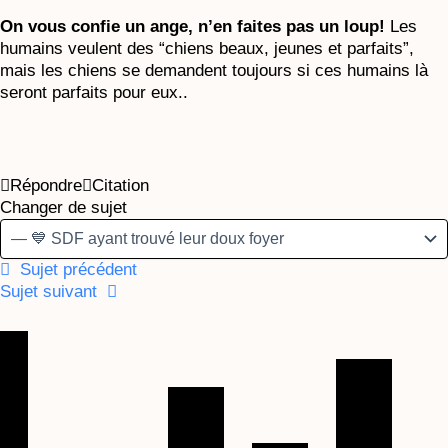
On vous confie un ange, n’en faites pas un loup!
Les
humains veulent des “chiens beaux, jeunes et parfaits”,
mais les chiens se demandent toujours si ces humains là
seront parfaits pour eux..
Répondre
Citation
Changer de sujet
Sujet précédent
Sujet suivant