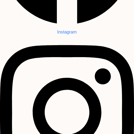
Instagram