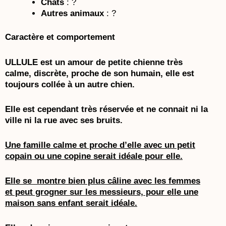
Chats
: ?
Autres animaux
: ?
Caractère et comportement
ULLULE est un amour de petite chienne très
calme, discrète, proche de son humain, elle est
toujours collée à un autre chien.
Elle est cependant très réservée et ne connait ni la
ville ni la rue avec ses bruits.
Une famille calme et proche d’elle avec un petit
copain ou une copine serait idéale pour elle.
Elle se montre bien plus câline avec les femmes
et peut grogner sur les messieurs, pour elle une
maison sans enfant serait idéale.