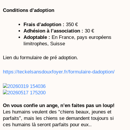
Conditions d’adoption
Frais d’adoption :
350 €
Adhésion à l’association :
30 €
Adoptable :
En France, pays européens
limitrophes, Suisse
Lien du formulaire de pré adoption.
https://teckelsansdouxfoyer.fr/formulaire-dadoption/
On vous confie un ange, n’en faites pas un loup!
Les humains veulent des “chiens beaux, jeunes et
parfaits”, mais les chiens se demandent toujours si
ces humains là seront parfaits pour eux..