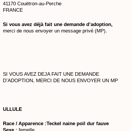
41170 Couëtron-au-Perche
FRANCE
Si vous avez déjà fait une demande d’adoption,
merci de nous envoyer un message privé (MP).
SI VOUS AVEZ DEJA FAIT UNE DEMANDE
D’ADOPTION,
MERCI DE NOUS ENVOYER UN MP
ULLULE
Race / Apparence :Teckel naine poil dur fauve
Sexe :
femelle