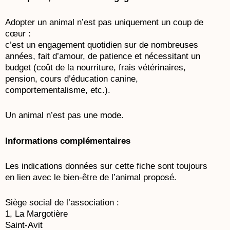
Adopter un animal n’est pas uniquement un coup de
cœur :
c’est un engagement quotidien sur de nombreuses
années, fait d’amour, de patience et nécessitant un
budget (coût de la nourriture, frais vétérinaires,
pension, cours d’éducation canine,
comportementalisme, etc.).
Un animal n’est pas une mode.
Informations complémentaires
Les indications données sur cette fiche sont toujours
en lien avec le bien-être de l’animal proposé.
Siège social de l’association :
1, La Margotière
Saint-Avit