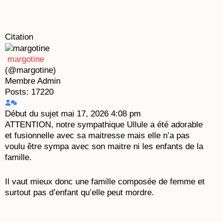
Citation
margotine
(@margotine)
Membre
Admin
Posts: 17220
Début du sujet
mai 17, 2026 4:08 pm
ATTENTION, notre sympathique Ullule a été adorable
et fusionnelle avec sa maitresse mais elle n’a pas
voulu être sympa avec son maitre ni les enfants de la
famille.
Il vaut mieux donc une famille composée de femme et
surtout pas d’enfant qu’elle peut mordre.