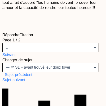
tout a fait d’accord “les humains doivent prouver leur
amour et la capacité de rendre leur toutou heureux!!!
Répondre
Citation
Page 1 / 2
Suivant
Changer de sujet
Sujet précédent
Sujet suivant