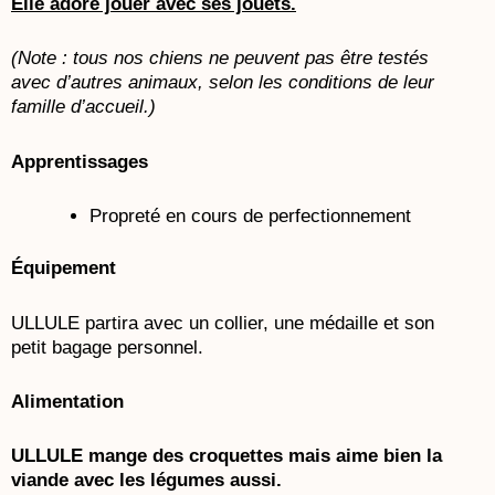
Elle adore jouer avec ses jouets.
(Note : tous nos chiens ne peuvent pas être testés
avec d’autres animaux, selon les conditions de leur
famille d’accueil.)
Apprentissages
Propreté en cours de perfectionnement
Équipement
ULLULE partira avec un collier, une médaille et son
petit bagage personnel.
Alimentation
ULLULE mange des croquettes mais aime bien la
viande avec les légumes aussi.