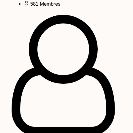
581
Membres