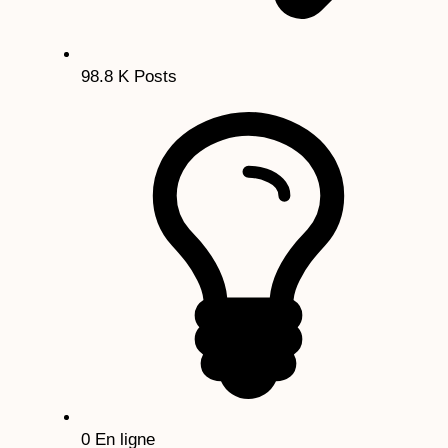
98.8 K
Posts
0
En ligne