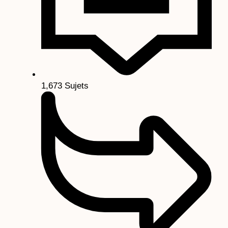
1,673
Sujets