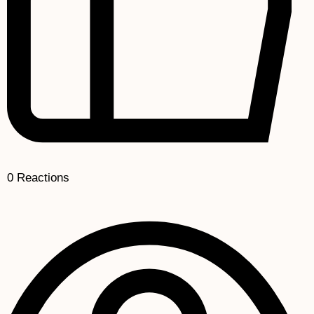
0
Reactions