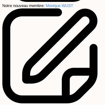
Notre nouveau membre:
Monique WUST