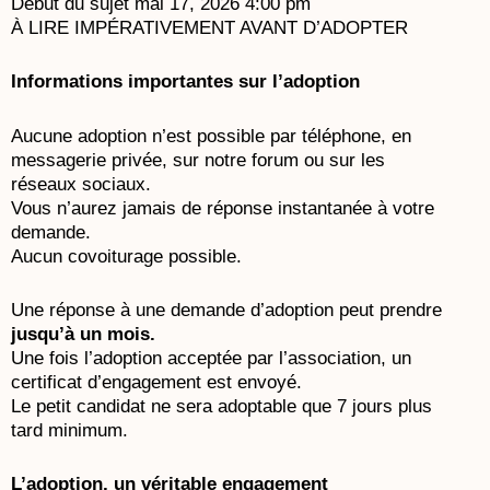
Début du sujet
mai 17, 2026 4:00 pm
À LIRE IMPÉRATIVEMENT AVANT D’ADOPTER
Informations importantes sur l’adoption
Aucune adoption n’est possible par téléphone, en
messagerie privée, sur notre forum ou sur les
réseaux sociaux.
Vous n’aurez jamais de réponse instantanée à votre
demande.
Aucun covoiturage possible.
Une réponse à une demande d’adoption peut prendre
jusqu’à un mois.
Une fois l’adoption acceptée par l’association, un
certificat d’engagement est envoyé.
Le petit candidat ne sera adoptable que 7 jours plus
tard minimum.
L’adoption, un véritable engagement