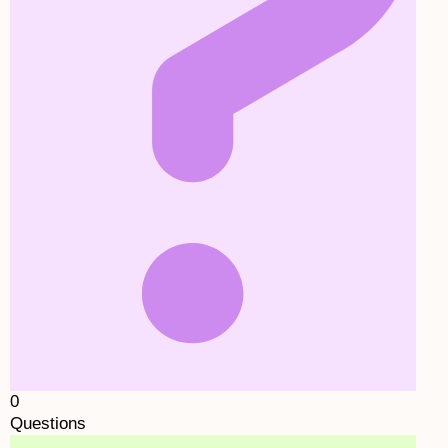
0
Questions