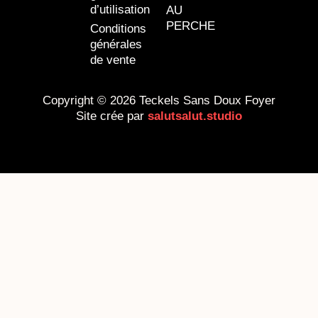
d’utilisation
AU
PERCHE
Conditions
générales
de vente
Copyright © 2026 Teckels Sans Doux Foyer
Site crée par
salutsalut.studio