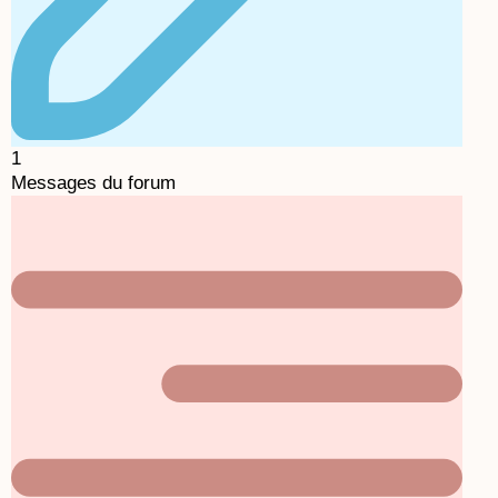
1
Messages du forum