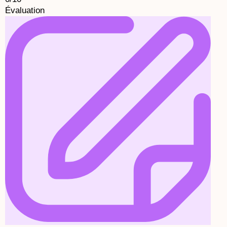
Évaluation