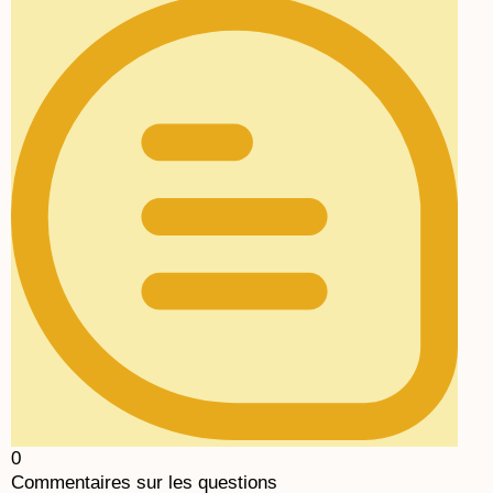
0
Commentaires sur les questions