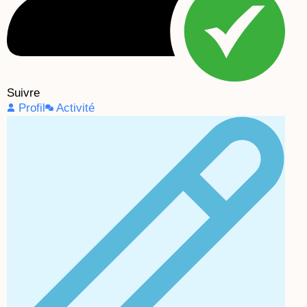
Suivre
Profil
Activité