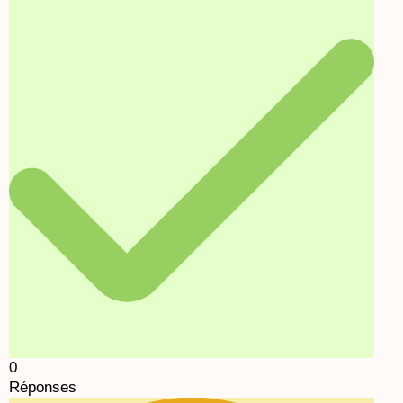
0
Réponses