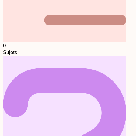
0
Sujets