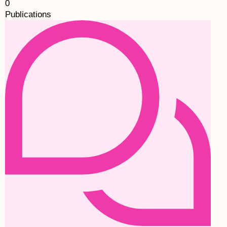
0
Publications