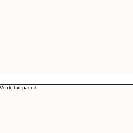
Verdi, fait parti d…