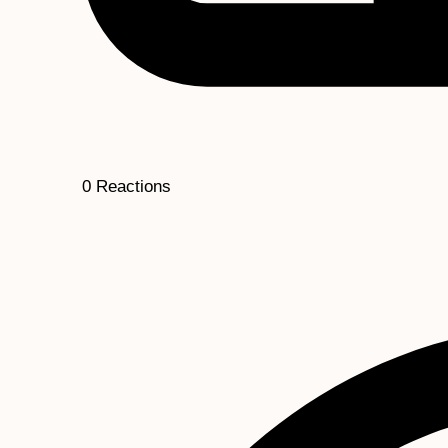
0
Reactions