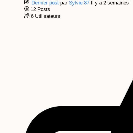
Dernier post
par
Sylvie 87
Il y a 2 semaines
12
Posts
6
Utilisateurs