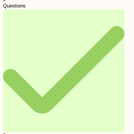
Questions