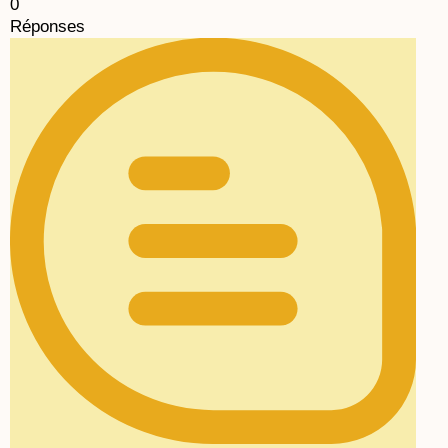
0
Réponses