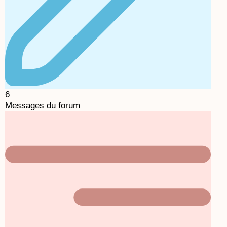
6
Messages du forum