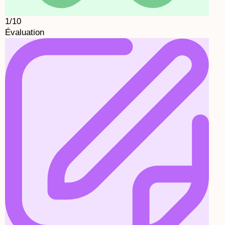
1/10
Évaluation