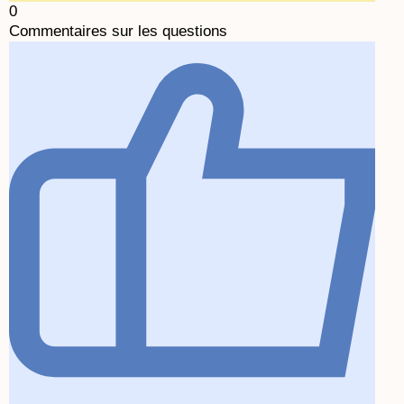
0
Commentaires sur les questions