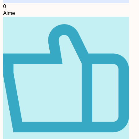
0
Aime