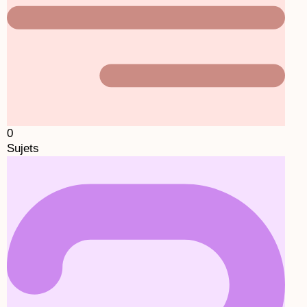
0
Sujets