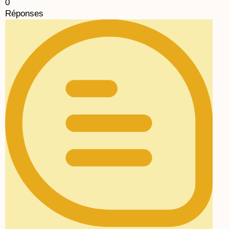
0
Réponses