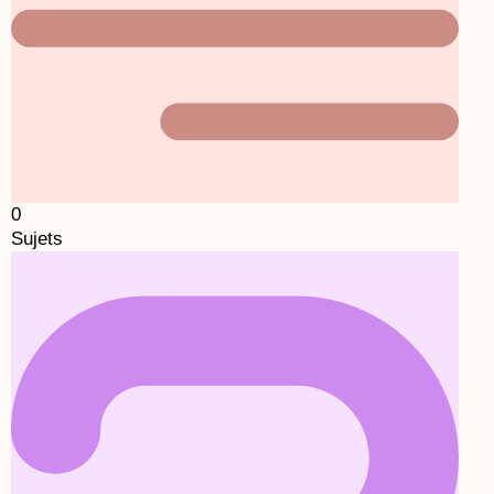
0
Sujets