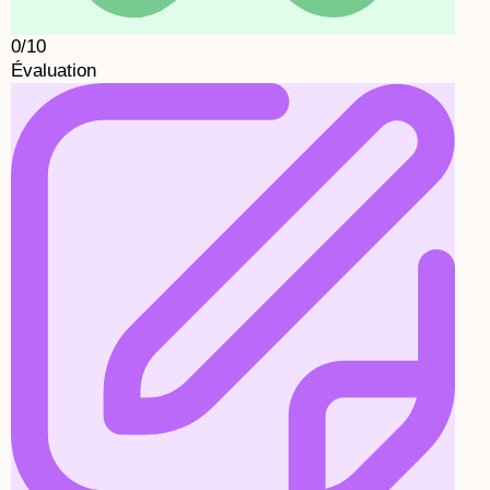
0/10
Évaluation