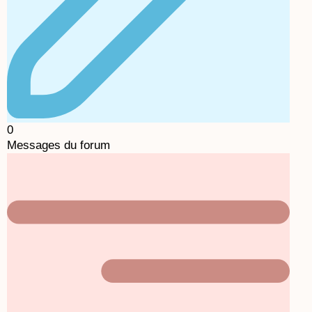
0
Messages du forum