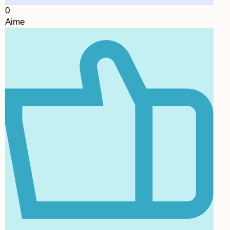
0
Aime