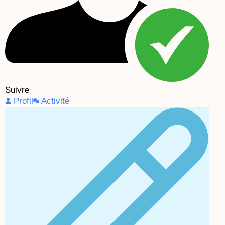
Suivre
Profil
Activité