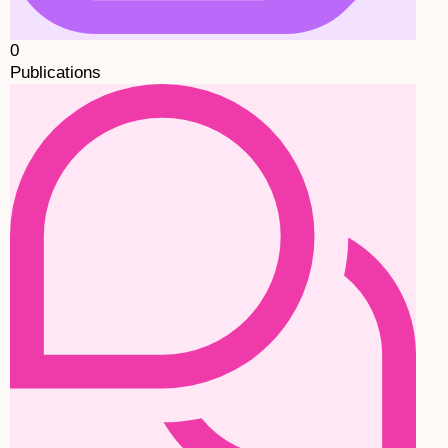
0
Publications