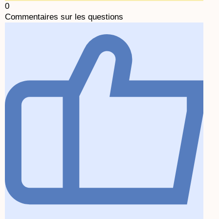
0
Commentaires sur les questions