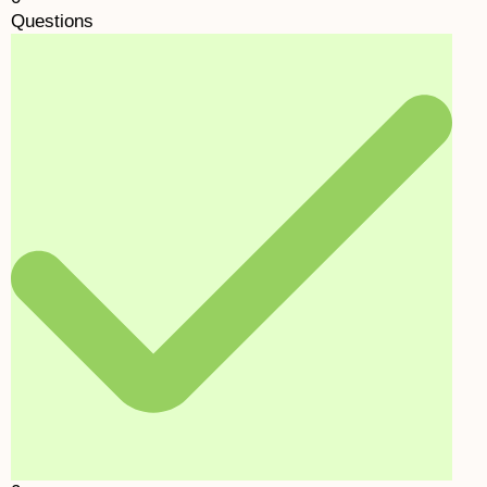
Questions