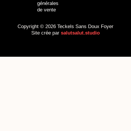
générales
de vente
Copyright © 2026 Teckels Sans Doux Foyer
Site crée par
salutsalut.studio