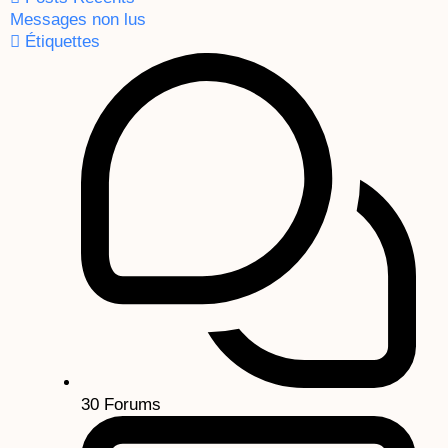
Messages non lus
Étiquettes
30
Forums