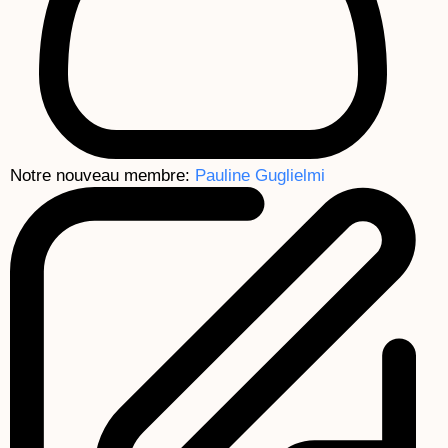
Notre nouveau membre:
Pauline Guglielmi