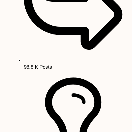
98.8 K
Posts