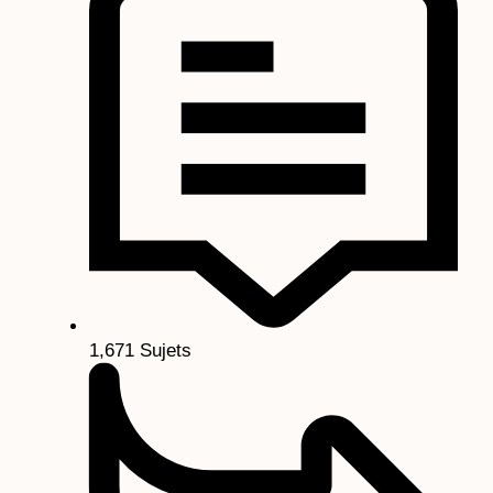
1,671
Sujets