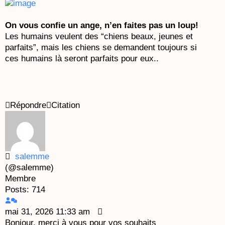
On vous confie un ange, n’en faites pas un loup!
Les humains veulent des “chiens beaux, jeunes et
parfaits”, mais les chiens se demandent toujours si
ces humains là seront parfaits pour eux..
Répondre
Citation
salemme
(@salemme)
Membre
Posts: 714
mai 31, 2026 11:33 am
Bonjour, merci à vous pour vos souhaits