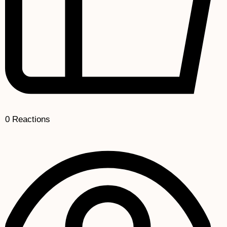
0
Reactions