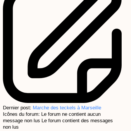
Dernier post:
Marche des teckels à Marseille
Icônes du forum:
Le forum ne contient aucun
message non lus
Le forum contient des messages
non lus