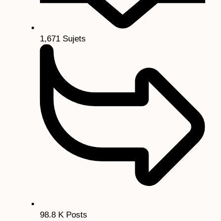
1,671
Sujets
98.8 K
Posts