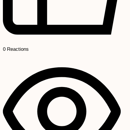
0
Reactions