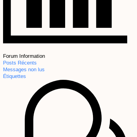
Forum Information
Posts Récents
Messages non lus
Étiquettes