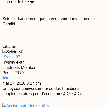
journée de fête ❤️
Sois le changement que tu veux voir dans le monde.
Gandhi
Citation
Sylvie 87
(@sylvie-87)
Illustrious Member
Posts: 7179
mai 27, 2026 3:27 pm
Un joyeux anniversaire avec des friandises
supplémentaires pour l’occasion 😘 😘 😘 😘