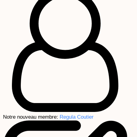
Notre nouveau membre:
Regula Coutier