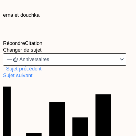
erna et douchka
Répondre
Citation
Changer de sujet
Sujet précédent
Sujet suivant