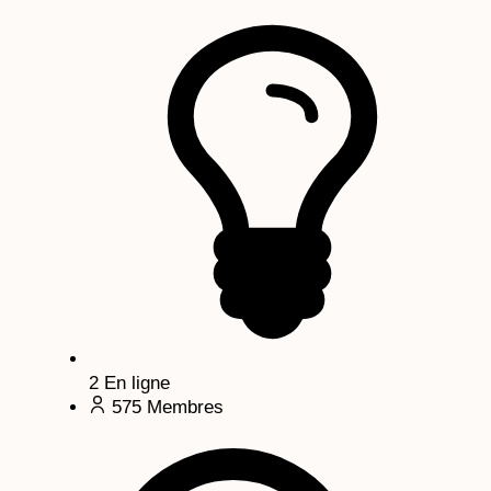
2
En ligne
575
Membres