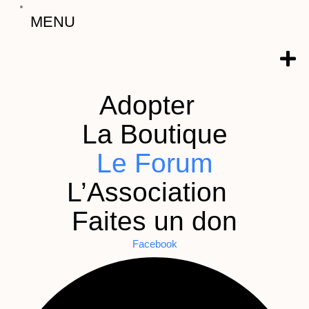
MENU
Adopter
La Boutique
Le Forum
L’Association
Faites un don
Facebook