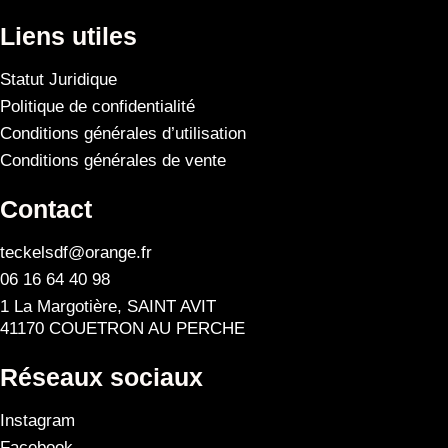
Liens utiles
Statut Juridique
Politique de confidentialité
Conditions générales d’utilisation
Conditions générales de vente
Contact
teckelsdf@orange.fr
06 16 64 40 98
1 La Margotière, SAINT AVIT
41170 COUETRON AU PERCHE
Réseaux sociaux
Instagram
Facebook