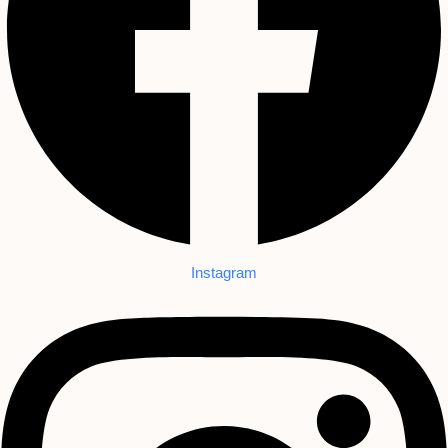
Instagram