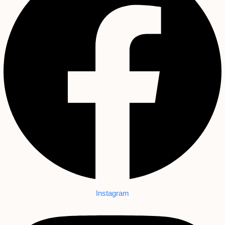
Instagram