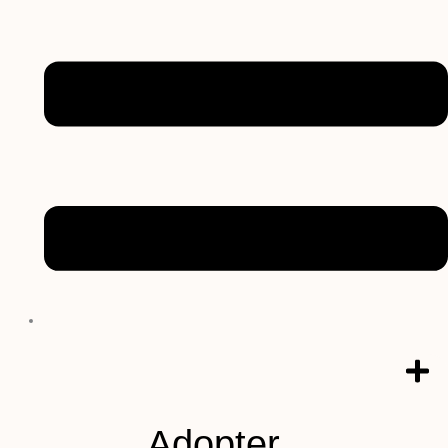
Adopter