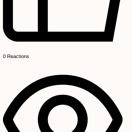
0
Reactions