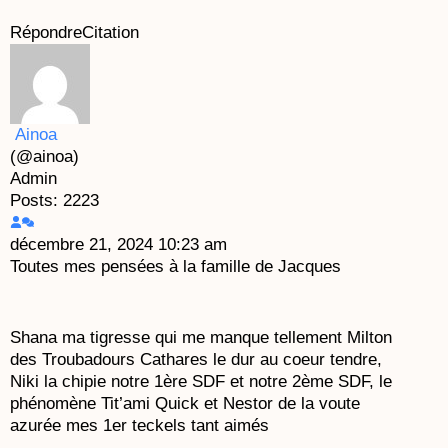
Répondre
Citation
Ainoa
(@ainoa)
Admin
Posts: 2223
décembre 21, 2024 10:23 am
Toutes mes pensées à la famille de Jacques
Shana ma tigresse qui me manque tellement Milton
des Troubadours Cathares le dur au coeur tendre,
Niki la chipie notre 1ère SDF et notre 2ème SDF, le
phénomène Tit’ami Quick et Nestor de la voute
azurée mes 1er teckels tant aimés