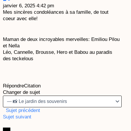
janvier 6, 2025 4:42 pm
Mes sincères condoléances à sa famille, de tout
coeur avec elle!
Maman de deux incroyables merveilles: Emiliou Pilou
et Nella
Léo, Cannelle, Brousse, Hero et Babou au paradis
des teckelous
Répondre
Citation
Changer de sujet
Sujet précédent
Sujet suivant