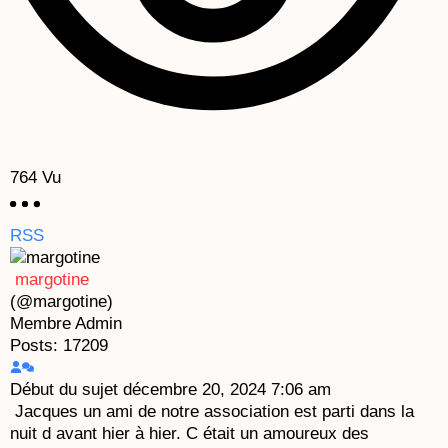
764
Vu
RSS
margotine
(@margotine)
Membre
Admin
Posts: 17209
Début du sujet
décembre 20, 2024 7:06 am
Jacques un ami de notre association est parti dans la
nuit d avant hier à hier. C était un amoureux des