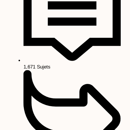
1,671
Sujets