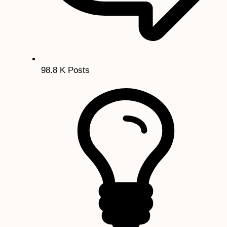
98.8 K
Posts