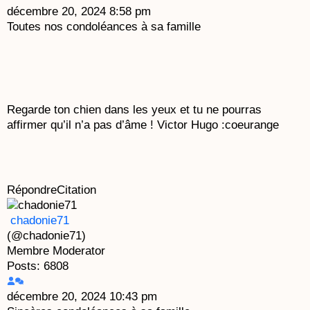
décembre 20, 2024 8:58 pm
Toutes nos condoléances à sa famille
Regarde ton chien dans les yeux et tu ne pourras
affirmer qu’il n’a pas d’âme !
Victor Hugo
:coeurange
Répondre
Citation
chadonie71
(@chadonie71)
Membre
Moderator
Posts: 6808
décembre 20, 2024 10:43 pm