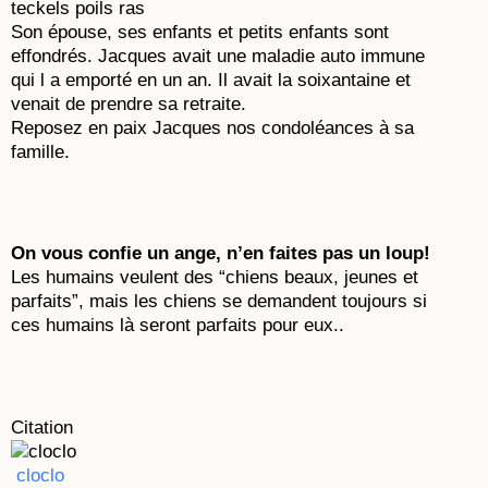
teckels poils ras
Son épouse, ses enfants et petits enfants sont
effondrés. Jacques avait une maladie auto immune
qui l a emporté en un an. Il avait la soixantaine et
venait de prendre sa retraite.
Reposez en paix Jacques nos condoléances à sa
famille.
On vous confie un ange, n’en faites pas un loup!
Les humains veulent des “chiens beaux, jeunes et
parfaits”, mais les chiens se demandent toujours si
ces humains là seront parfaits pour eux..
Citation
cloclo