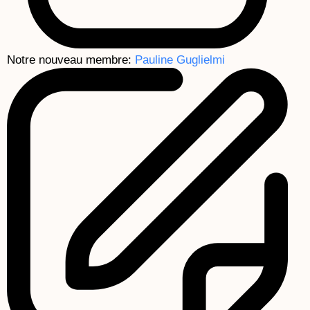
Notre nouveau membre:
Pauline Guglielmi