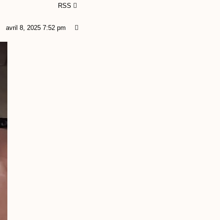
RSS
avril 8, 2025 7:52 pm