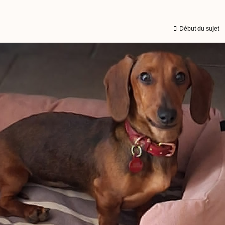
Début du sujet