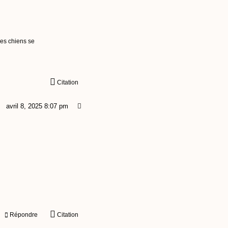
les chiens se
Citation
avril 8, 2025 8:07 pm
Répondre
Citation