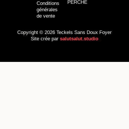
PERCHE
Conditions
générales
de vente
Copyright © 2026 Teckels Sans Doux Foyer
Site crée par
salutsalut.studio