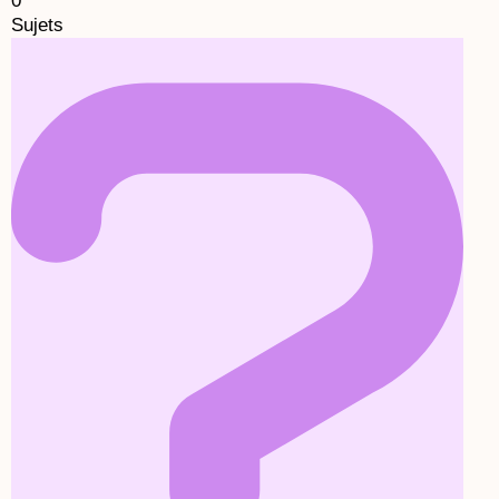
0
Sujets