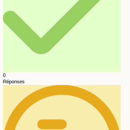
0
Réponses