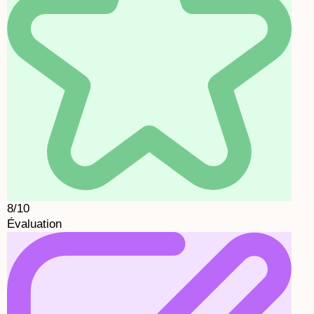
8/10
Évaluation