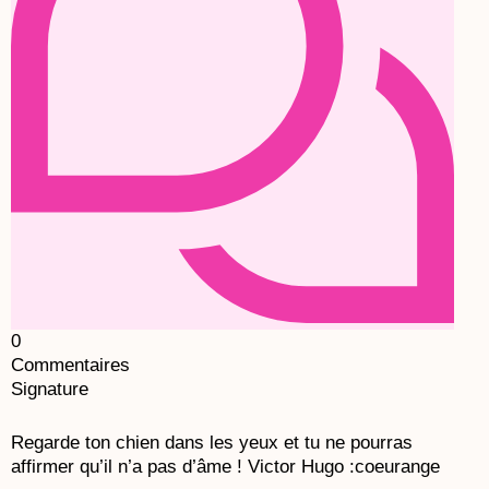
0
Commentaires
Signature
Regarde ton chien dans les yeux et tu ne pourras
affirmer qu’il n’a pas d’âme !
Victor Hugo
:coeurange