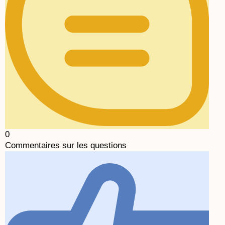
0
Commentaires sur les questions