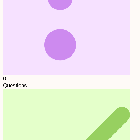
0
Questions