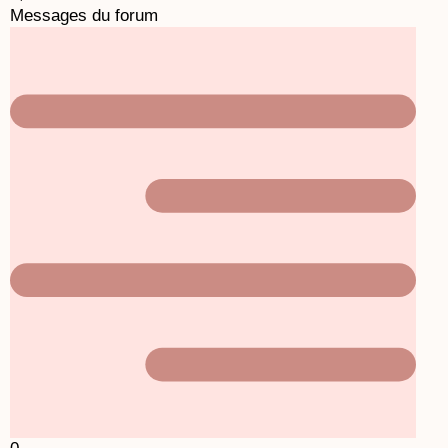
Messages du forum