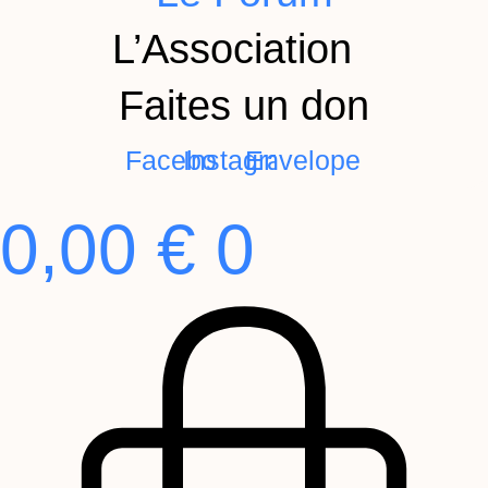
L’Association
Faites un don
Facebook
Instagram
Envelope
0,00
€
0