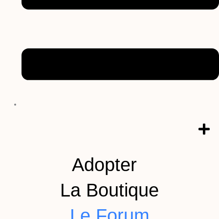
Adopter
La Boutique
Le Forum