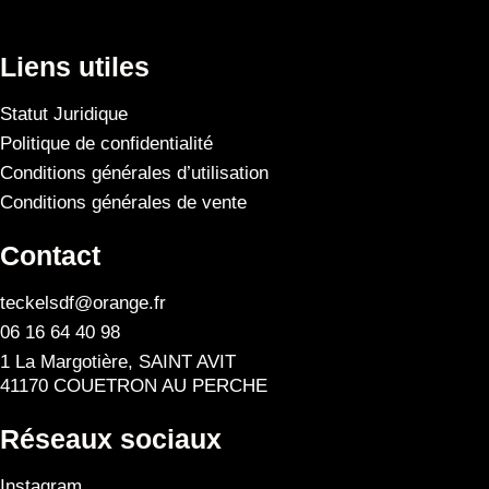
Liens utiles
Statut Juridique
Politique de confidentialité
Conditions générales d’utilisation
Conditions générales de vente
Contact
teckelsdf@orange.fr
06 16 64 40 98
1 La Margotière, SAINT AVIT
41170 COUETRON AU PERCHE
Réseaux sociaux
Instagram