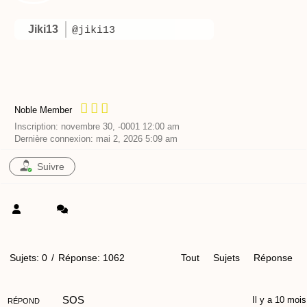
Jiki13
@jiki13
Noble Member
Inscription: novembre 30, -0001 12:00 am
Dernière connexion: mai 2, 2026 5:09 am
Suivre
Sujets: 0
/
Réponse: 1062
Tout
Sujets
Réponse
SOS
Il y a 10 mois
RÉPOND