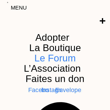
MENU
Adopter
La Boutique
Le Forum
L’Association
Faites un don
Facebook
Instagram
Envelope