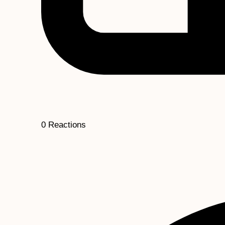
0
Reactions