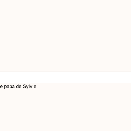
e papa de Sylvie